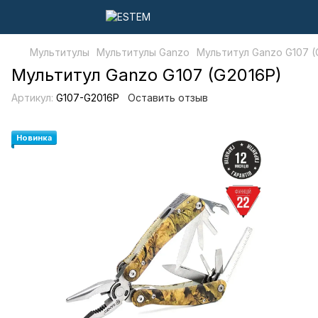
Мультитулы
Мультитулы Ganzo
Мультитул Ganzo G107 (
Мультитул Ganzo G107 (G2016P)
Артикул:
G107-G2016P
Оставить отзыв
Новинка