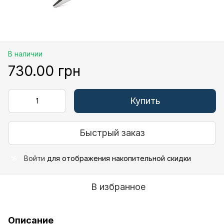
В наличии
730.00 грн
Купить
Быстрый заказ
Войти
для отображения накопительной скидки
%
В избранное
Описание