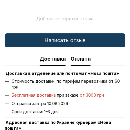
Добавьте первый отзыв
Написать отзыв
Доставка
Оплата
Доставка в отделение или почтомат «Нова пошта»
Стоимость доставки: по тарифам перевозчика от 60
грн
Бесплатная доставка
при заказе
от 3000 грн
Отправка завтра 10.08.2026
Срок доставки: 1–3 дня
Адресная доставка по Украине курьером «Нова
пошта»