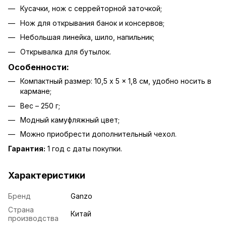
Кусачки, нож с серрейторной заточкой;
Нож для открывания банок и консервов;
Небольшая линейка, шило, напильник;
Открывалка для бутылок.
Особенности:
Компактный размер: 10,5 x 5 x 1,8 см, удобно носить в
кармане;
Вес – 250 г;
Модный камуфляжный цвет;
Можно приобрести дополнительный чехол.
Гарантия:
1 год с даты покупки.
Характеристики
Бренд
Ganzo
Страна
Китай
производства