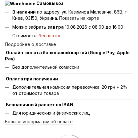
Самовывоз
В наличии
по адресу: ул. Казимира Малевича, 86В, г.
Киев, 03150, Украина.
Показать на карте
Можно забрать
завтра
10.08.2026 с 08:00 до 16:00
Стоимость:
бесплатно
Подробнее о доставке
Онлайн-оплата банковской картой (Google Pay, Apple
Pay)
Без дополнительной комиссии
Оплата при получении
Дополнительная комиссия перевозчика: 20 грн + 2%
от стоимости товара
Безналичный расчет по IBAN
Для юридических и физических лиц
Больше информации об оплате