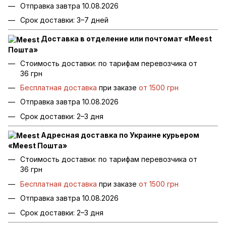
Отправка завтра 10.08.2026
Срок доставки: 3–7 дней
Доставка в отделение или почтомат «Meest
Пошта»
Стоимость доставки: по тарифам перевозчика от
36 грн
Бесплатная доставка
при заказе
от 1500 грн
Отправка завтра 10.08.2026
Срок доставки: 2–3 дня
Адресная доставка по Украине курьером
«Meest Пошта»
Стоимость доставки: по тарифам перевозчика от
36 грн
Бесплатная доставка
при заказе
от 1500 грн
Отправка завтра 10.08.2026
Срок доставки: 2–3 дня