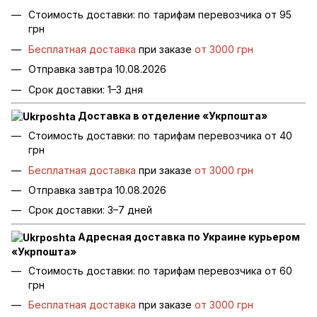
Стоимость доставки: по тарифам перевозчика от 95
грн
Бесплатная доставка
при заказе
от 3000 грн
Отправка завтра 10.08.2026
Срок доставки: 1–3 дня
Доставка в отделение «Укрпошта»
Стоимость доставки: по тарифам перевозчика от 40
грн
Бесплатная доставка
при заказе
от 3000 грн
Отправка завтра 10.08.2026
Срок доставки: 3–7 дней
Адресная доставка по Украине курьером
«Укрпошта»
Стоимость доставки: по тарифам перевозчика от 60
грн
Бесплатная доставка
при заказе
от 3000 грн