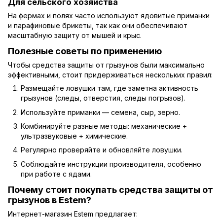
Для сельского хозяйства
На фермах и полях часто используют ядовитые приманки
и парафиновые брикеты, так как они обеспечивают
масштабную защиту от мышей и крыс.
Полезные советы по применению
Чтобы средства защиты от грызунов были максимально
эффективными, стоит придерживаться нескольких правил:
Размещайте ловушки там, где заметна активность
грызунов (следы, отверстия, следы погрызов).
Используйте приманки — семена, сыр, зерно.
Комбинируйте разные методы: механические +
ультразвуковые + химические.
Регулярно проверяйте и обновляйте ловушки.
Соблюдайте инструкции производителя, особенно
при работе с ядами.
Почему стоит покупать средства защиты от
грызунов в Estem?
Интернет-магазин Estem предлагает: