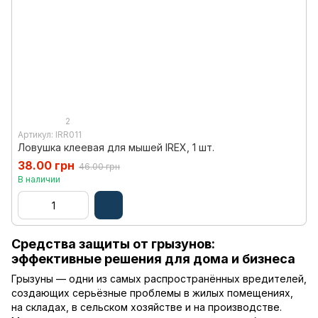
2
Артикул: IRR011
Ловушка клеевая для мышей IREX, 1 шт.
38.00 грн
46.00 грн
В наличии
Средства защиты от грызунов:
эффективные решения для дома и бизнеса
Грызуны — одни из самых распространённых вредителей,
создающих серьёзные проблемы в жилых помещениях,
на складах, в сельском хозяйстве и на производстве.