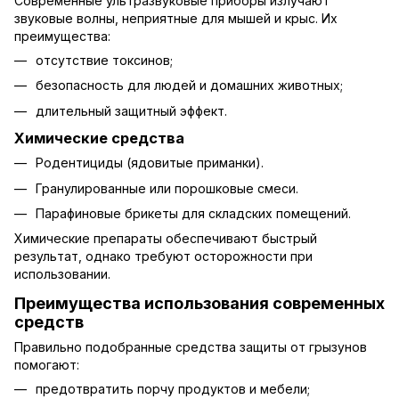
Современные ультразвуковые приборы излучают
звуковые волны, неприятные для мышей и крыс. Их
преимущества:
отсутствие токсинов;
безопасность для людей и домашних животных;
длительный защитный эффект.
Химические средства
Родентициды (ядовитые приманки).
Гранулированные или порошковые смеси.
Парафиновые брикеты для складских помещений.
Химические препараты обеспечивают быстрый
результат, однако требуют осторожности при
использовании.
Преимущества использования современных
средств
Правильно подобранные средства защиты от грызунов
помогают:
предотвратить порчу продуктов и мебели;