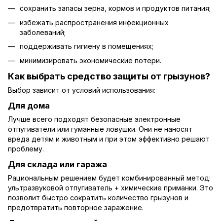
сохранить запасы зерна, кормов и продуктов питания;
избежать распространения инфекционных
заболеваний;
поддерживать гигиену в помещениях;
минимизировать экономические потери.
Как выбрать средство защиты от грызунов?
Выбор зависит от условий использования:
Для дома
Лучше всего подходят безопасные электронные
отпугиватели или гуманные ловушки. Они не наносят
вреда детям и животным и при этом эффективно решают
проблему.
Для склада или гаража
Рациональным решением будет комбинированный метод:
ультразвуковой отпугиватель + химические приманки. Это
позволит быстро сократить количество грызунов и
предотвратить повторное заражение.