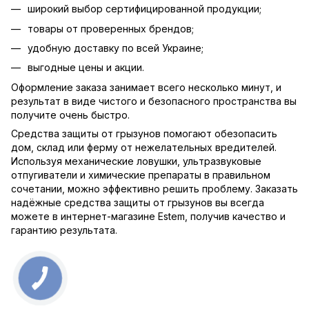
широкий выбор сертифицированной продукции;
товары от проверенных брендов;
удобную доставку по всей Украине;
выгодные цены и акции.
Оформление заказа занимает всего несколько минут, и
результат в виде чистого и безопасного пространства вы
получите очень быстро.
Средства защиты от грызунов помогают обезопасить
дом, склад или ферму от нежелательных вредителей.
Используя механические ловушки, ультразвуковые
отпугиватели и химические препараты в правильном
сочетании, можно эффективно решить проблему. Заказать
надёжные средства защиты от грызунов вы всегда
можете в интернет-магазине Estem, получив качество и
гарантию результата.
0 800 336 093
+38 097 222 76 00