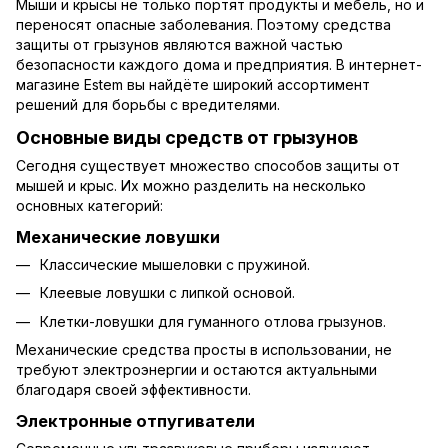
Мыши и крысы не только портят продукты и мебель, но и
переносят опасные заболевания. Поэтому средства
защиты от грызунов являются важной частью
безопасности каждого дома и предприятия. В интернет-
магазине Estem вы найдёте широкий ассортимент
решений для борьбы с вредителями.
Основные виды средств от грызунов
Сегодня существует множество способов защиты от
мышей и крыс. Их можно разделить на несколько
основных категорий:
Механические ловушки
Классические мышеловки с пружиной.
Клеевые ловушки с липкой основой.
Клетки-ловушки для гуманного отлова грызунов.
Механические средства просты в использовании, не
требуют электроэнергии и остаются актуальными
благодаря своей эффективности.
Электронные отпугиватели