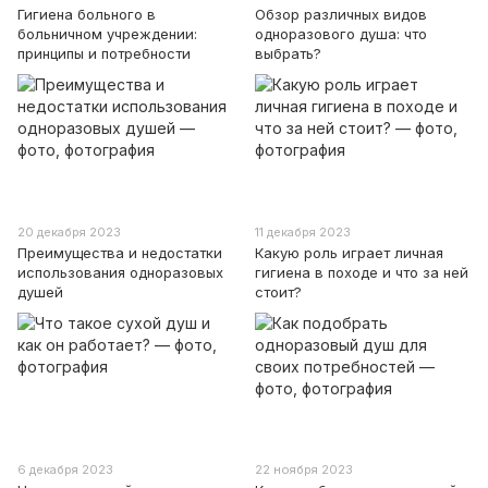
Гигиена больного в
Обзор различных видов
больничном учреждении:
одноразового душа: что
принципы и потребности
выбрать?
20 декабря 2023
11 декабря 2023
Преимущества и недостатки
Какую роль играет личная
использования одноразовых
гигиена в походе и что за ней
душей
стоит?
6 декабря 2023
22 ноября 2023