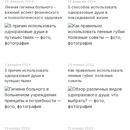
28 февраля 2024
14 февраля 2024
Личная гигиена больного -
5 способов использовать
важный аспект физического
одноразовые души в
и психологического здоровья
повседневной жизни
7 февраля 2024
24 января 2024
5 причин использовать
Как правильно использовать
одноразовые души в
пенные губки: полезные
путешествиях
советы
14 января 2024
10 января 2024