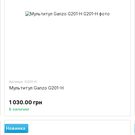
Артикул: G201-H
Мультитул Ganzo G201-H
1 030.00 грн
В наличии
Новинка