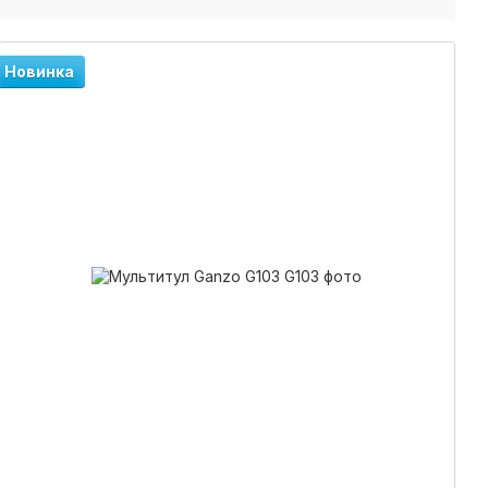
Новинка