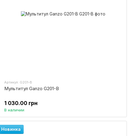
Артикул: G201-B
Мультитул Ganzo G201-B
1 030.00 грн
В наличии
Новинка