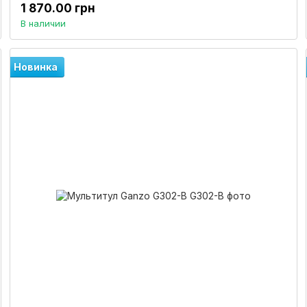
1 870.00 грн
В наличии
Новинка