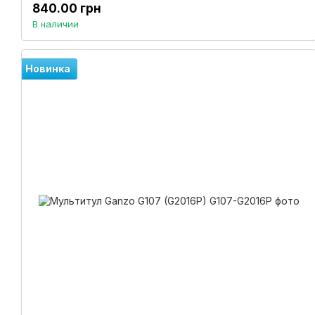
840.00 грн
В наличии
Новинка