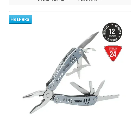
Новинка