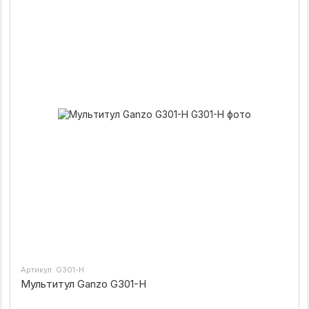
Артикул: G301-H
Мультитул Ganzo G301-H