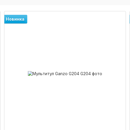
Новинка