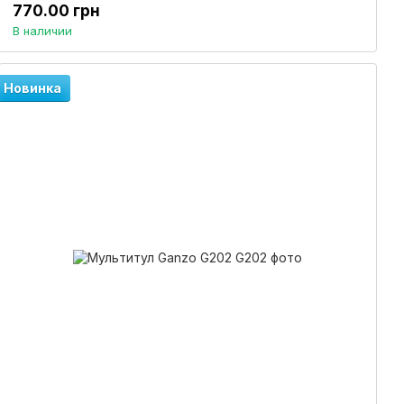
770.00 грн
В наличии
Новинка