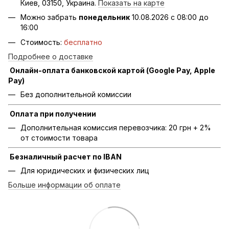
Киев, 03150, Украина.
Показать на карте
Можно забрать
понедельник
10.08.2026 с 08:00 до
16:00
Стоимость:
бесплатно
Подробнее о доставке
Онлайн-оплата банковской картой (Google Pay, Apple
Pay)
Без дополнительной комиссии
Оплата при получении
Дополнительная комиссия перевозчика: 20 грн + 2%
от стоимости товара
Безналичный расчет по IBAN
Для юридических и физических лиц
Больше информации об оплате