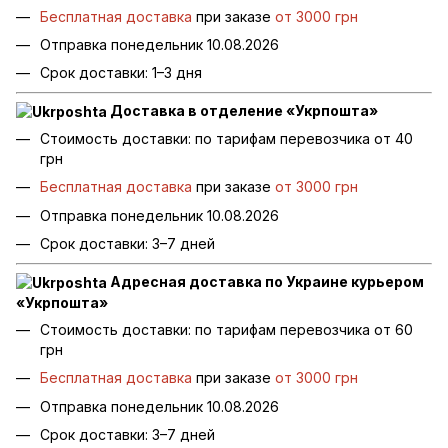
Бесплатная доставка
при заказе
от 3000 грн
Отправка понедельник 10.08.2026
Срок доставки: 1–3 дня
Доставка в отделение «Укрпошта»
Стоимость доставки: по тарифам перевозчика от 40
грн
Бесплатная доставка
при заказе
от 3000 грн
Отправка понедельник 10.08.2026
Срок доставки: 3–7 дней
Адресная доставка по Украине курьером
«Укрпошта»
Стоимость доставки: по тарифам перевозчика от 60
грн
Бесплатная доставка
при заказе
от 3000 грн
Отправка понедельник 10.08.2026
Срок доставки: 3–7 дней