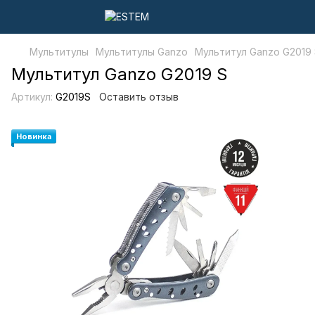
Мультитулы
Мультитулы Ganzo
Мультитул Ganzo G2019
Мультитул Ganzo G2019 S
Артикул:
G2019S
Оставить отзыв
Новинка