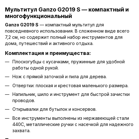
Мультитул Ganzo G2019 S — компактный и
многофункциональный
Ganzo G2019 S
— компактный мультитул для
повседневного использования. В сложенном виде всего
7,2 см, но содержит полный набор инструментов для
дома, путешествий и активного отдыха.
Комплектация и преимущества:
Плоскогубцы с кусачками, пружинные для удобной
работы одной рукой.
Нож с прямой заточкой и пила для дерева.
Отвертки: плоская и крестовая маленького размера.
Напильник, шило и инструмент для быстрой зачистки
проводов.
Открывалки для бутылок и консервов.
Все инструменты выполнены из нержавеющей стали
440С, металлические ручки с насечкой для надежного
захвата.