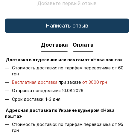
Добавьте первый отзыв
Написать отзыв
Доставка
Оплата
Доставка в отделение или почтомат «Нова пошта»
Стоимость доставки: по тарифам перевозчика от 60
грн
Бесплатная доставка
при заказе
от 3000 грн
Отправка понедельник 10.08.2026
Срок доставки: 1–3 дня
Адресная доставка по Украине курьером «Нова
пошта»
Стоимость доставки: по тарифам перевозчика от 95
грн