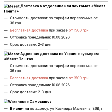
Доставка в отделение или почтомат «Meest
Пошта»
Стоимость доставки: по тарифам перевозчика от
36 грн
Бесплатная доставка
при заказе
от 1500 грн
Отправка понедельник 10.08.2026
Срок доставки: 2–3 дня
Адресная доставка по Украине курьером
«Meest Пошта»
Стоимость доставки: по тарифам перевозчика от
36 грн
Бесплатная доставка
при заказе
от 1500 грн
Отправка понедельник 10.08.2026
Срок доставки: 2–3 дня
Самовывоз
В наличии
по адресу: ул. Казимира Малевича, 86В, г.