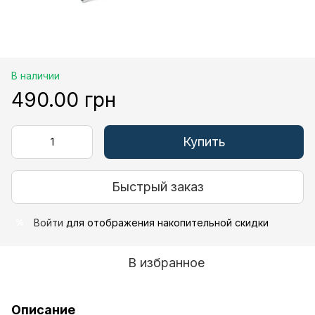
В наличии
490.00 грн
Купить
Быстрый заказ
Войти
для отображения накопительной скидки
%
В избранное
Описание