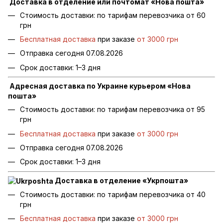
Доставка в отделение или почтомат «Нова пошта»
Стоимость доставки: по тарифам перевозчика от 60
грн
Бесплатная доставка
при заказе
от 3000 грн
Отправка сегодня 07.08.2026
Срок доставки: 1–3 дня
Адресная доставка по Украине курьером «Нова
пошта»
Стоимость доставки: по тарифам перевозчика от 95
грн
Бесплатная доставка
при заказе
от 3000 грн
Отправка сегодня 07.08.2026
Срок доставки: 1–3 дня
Доставка в отделение «Укрпошта»
Стоимость доставки: по тарифам перевозчика от 40
грн
Бесплатная доставка
при заказе
от 3000 грн