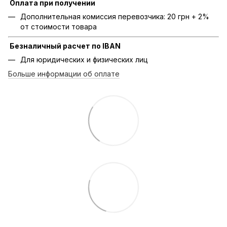
Оплата при получении
Дополнительная комиссия перевозчика: 20 грн + 2%
от стоимости товара
Безналичный расчет по IBAN
Для юридических и физических лиц
Больше информации об оплате