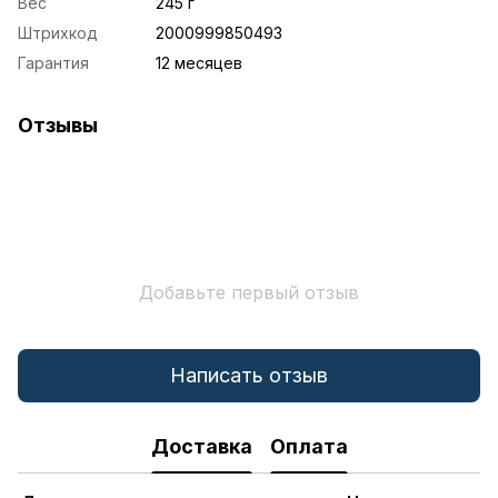
Вес
245 г
Штрихкод
2000999850493
Гарантия
12 месяцев
Отзывы
Добавьте первый отзыв
Написать отзыв
Доставка
Оплата