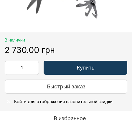
В наличии
2 730.00 грн
Купить
Быстрый заказ
Войти
для отображения накопительной скидки
%
В избранное