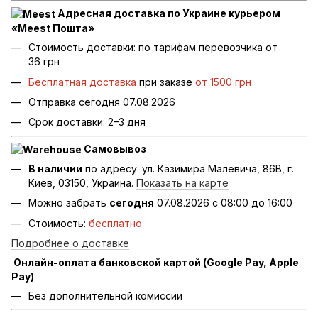
Адресная доставка по Украине курьером
«Meest Пошта»
Стоимость доставки: по тарифам перевозчика от
36 грн
Бесплатная доставка
при заказе
от 1500 грн
Отправка сегодня 07.08.2026
Срок доставки: 2–3 дня
Самовывоз
В наличии
по адресу: ул. Казимира Малевича, 86В, г.
Киев, 03150, Украина.
Показать на карте
Можно забрать
сегодня
07.08.2026 с 08:00 до 16:00
Стоимость:
бесплатно
Подробнее о доставке
Онлайн-оплата банковской картой (Google Pay, Apple
Pay)
Без дополнительной комиссии