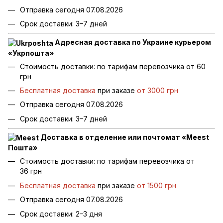
Отправка сегодня 07.08.2026
Срок доставки: 3–7 дней
Адресная доставка по Украине курьером
«Укрпошта»
Стоимость доставки: по тарифам перевозчика от 60
грн
Бесплатная доставка
при заказе
от 3000 грн
Отправка сегодня 07.08.2026
Срок доставки: 3–7 дней
Доставка в отделение или почтомат «Meest
Пошта»
Стоимость доставки: по тарифам перевозчика от
36 грн
Бесплатная доставка
при заказе
от 1500 грн
Отправка сегодня 07.08.2026
Срок доставки: 2–3 дня