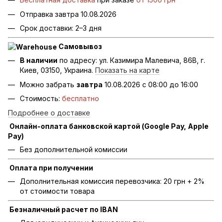
Отправка завтра 10.08.2026
Срок доставки: 2–3 дня
Самовывоз
В наличии
по адресу: ул. Казимира Малевича, 86В, г.
Киев, 03150, Украина.
Показать на карте
Можно забрать
завтра
10.08.2026 с 08:00 до 16:00
Стоимость:
бесплатно
Подробнее о доставке
Онлайн-оплата банковской картой (Google Pay, Apple
Pay)
Без дополнительной комиссии
Оплата при получении
Дополнительная комиссия перевозчика: 20 грн + 2%
от стоимости товара
Безналичный расчет по IBAN