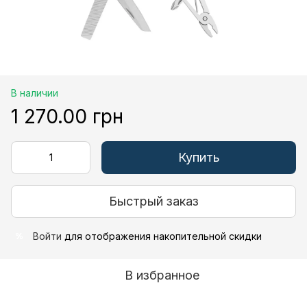
В наличии
1 270.00 грн
Купить
Быстрый заказ
Войти
для отображения накопительной скидки
%
В избранное