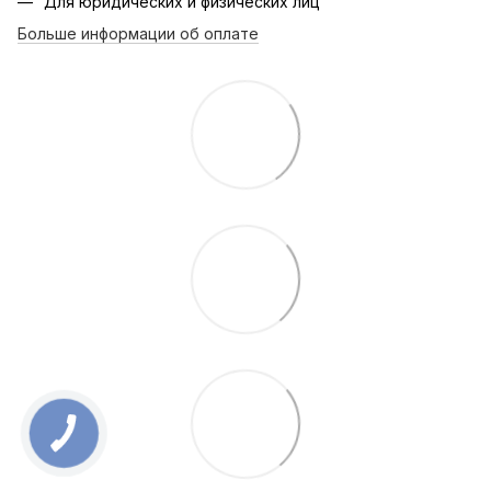
Для юридических и физических лиц
Больше информации об оплате