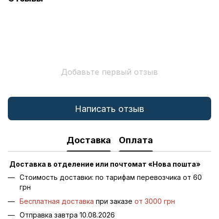
Добавьте первый отзыв
Написать отзыв
Доставка
Оплата
Доставка в отделение или почтомат «Нова пошта»
Стоимость доставки: по тарифам перевозчика от 60
грн
Бесплатная доставка
при заказе
от 3000 грн
Отправка завтра 10.08.2026