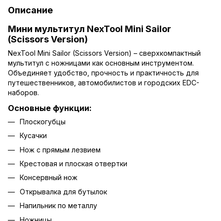
Описание
Мини мультитул NexTool Mini Sailor
(Scissors Version)
NexTool Mini Sailor (Scissors Version) – сверхкомпактный
мультитул с ножницами как основным инструментом.
Объединяет удобство, прочность и практичность для
путешественников, автомобилистов и городских EDC-
наборов.
Основные функции:
Плоскогубцы
Кусачки
Нож с прямым лезвием
Крестовая и плоская отвертки
Консервный нож
Открывалка для бутылок
Напильник по металлу
Ножницы