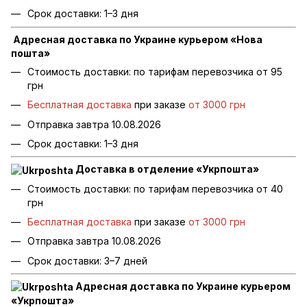
Срок доставки: 1–3 дня
Адресная доставка по Украине курьером «Нова
пошта»
Стоимость доставки: по тарифам перевозчика от 95
грн
Бесплатная доставка
при заказе
от 3000 грн
Отправка завтра 10.08.2026
Срок доставки: 1–3 дня
Доставка в отделение «Укрпошта»
Стоимость доставки: по тарифам перевозчика от 40
грн
Бесплатная доставка
при заказе
от 3000 грн
Отправка завтра 10.08.2026
Срок доставки: 3–7 дней
Адресная доставка по Украине курьером
«Укрпошта»