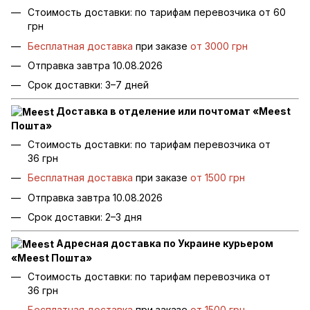
Стоимость доставки: по тарифам перевозчика от 60
грн
Бесплатная доставка
при заказе
от 3000 грн
Отправка завтра 10.08.2026
Срок доставки: 3–7 дней
Доставка в отделение или почтомат «Meest
Пошта»
Стоимость доставки: по тарифам перевозчика от
36 грн
Бесплатная доставка
при заказе
от 1500 грн
Отправка завтра 10.08.2026
Срок доставки: 2–3 дня
Адресная доставка по Украине курьером
«Meest Пошта»
Стоимость доставки: по тарифам перевозчика от
36 грн
Бесплатная доставка
при заказе
от 1500 грн