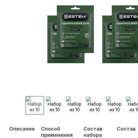
Описание
Способ
Состав
Состав
применения
набора