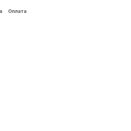
а
Оплата