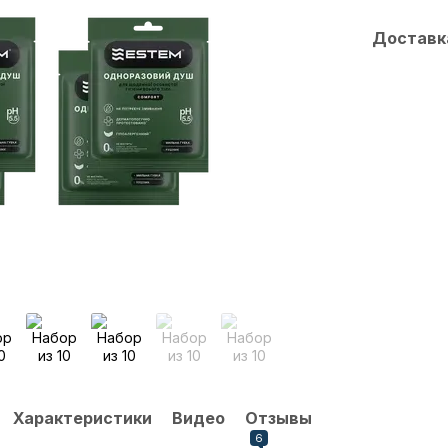
Доставк
Характеристики
Видео
Отзывы
6