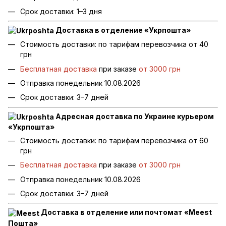
Срок доставки: 1–3 дня
Доставка в отделение «Укрпошта»
Стоимость доставки: по тарифам перевозчика от 40
грн
Бесплатная доставка
при заказе
от 3000 грн
Отправка понедельник 10.08.2026
Срок доставки: 3–7 дней
Адресная доставка по Украине курьером
«Укрпошта»
Стоимость доставки: по тарифам перевозчика от 60
грн
Бесплатная доставка
при заказе
от 3000 грн
Отправка понедельник 10.08.2026
Срок доставки: 3–7 дней
Доставка в отделение или почтомат «Meest
Пошта»