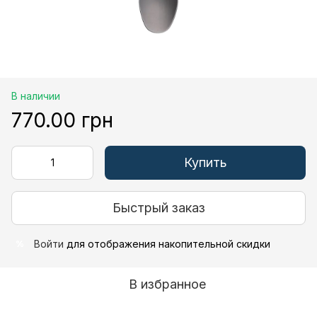
В наличии
770.00 грн
Купить
Быстрый заказ
Войти
для отображения накопительной скидки
%
В избранное