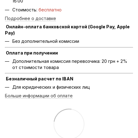
16:00
Стоимость:
бесплатно
Подробнее о доставке
Онлайн-оплата банковской картой (Google Pay, Apple
Pay)
Без дополнительной комиссии
Оплата при получении
Дополнительная комиссия перевозчика: 20 грн + 2%
от стоимости товара
Безналичный расчет по IBAN
Для юридических и физических лиц
Больше информации об оплате