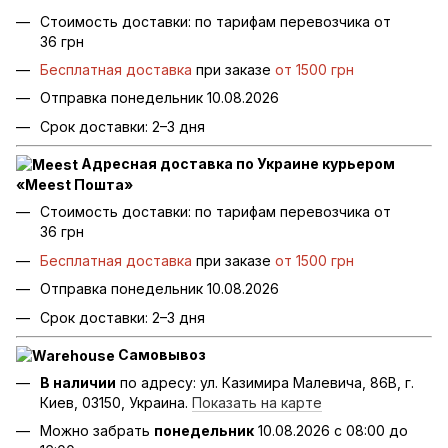
Стоимость доставки: по тарифам перевозчика от
36 грн
Бесплатная доставка
при заказе
от 1500 грн
Отправка понедельник 10.08.2026
Срок доставки: 2–3 дня
Адресная доставка по Украине курьером
«Meest Пошта»
Стоимость доставки: по тарифам перевозчика от
36 грн
Бесплатная доставка
при заказе
от 1500 грн
Отправка понедельник 10.08.2026
Срок доставки: 2–3 дня
Самовывоз
В наличии
по адресу: ул. Казимира Малевича, 86В, г.
Киев, 03150, Украина.
Показать на карте
Можно забрать
понедельник
10.08.2026 с 08:00 до