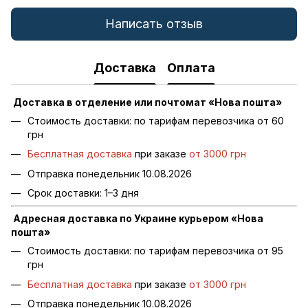
Написать отзыв
Доставка
Оплата
Доставка в отделение или почтомат «Нова пошта»
Стоимость доставки: по тарифам перевозчика от 60
грн
Бесплатная доставка
при заказе
от 3000 грн
Отправка понедельник 10.08.2026
Срок доставки: 1–3 дня
Адресная доставка по Украине курьером «Нова
пошта»
Стоимость доставки: по тарифам перевозчика от 95
грн
Бесплатная доставка
при заказе
от 3000 грн
Отправка понедельник 10.08.2026