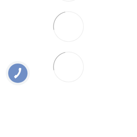
0 800 336 093
+38 097 222 76 00
+38 093 229 76 00
+38 099 229 76 00
Контакты