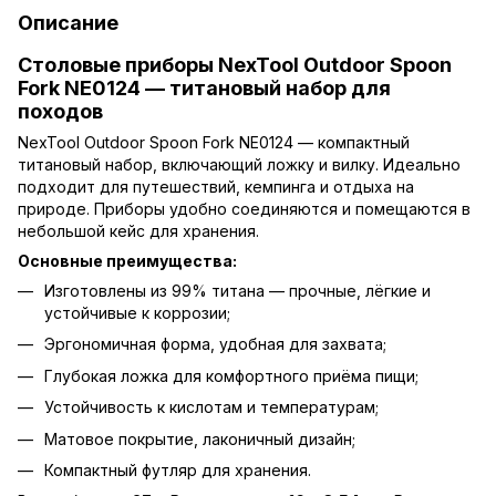
Описание
Столовые приборы NexTool Outdoor Spoon
Fork NE0124 — титановый набор для
походов
NexTool Outdoor Spoon Fork NE0124 — компактный
титановый набор, включающий ложку и вилку. Идеально
подходит для путешествий, кемпинга и отдыха на
природе. Приборы удобно соединяются и помещаются в
небольшой кейс для хранения.
Основные преимущества:
Изготовлены из 99% титана — прочные, лёгкие и
устойчивые к коррозии;
Эргономичная форма, удобная для захвата;
Глубокая ложка для комфортного приёма пищи;
Устойчивость к кислотам и температурам;
Матовое покрытие, лаконичный дизайн;
Компактный футляр для хранения.