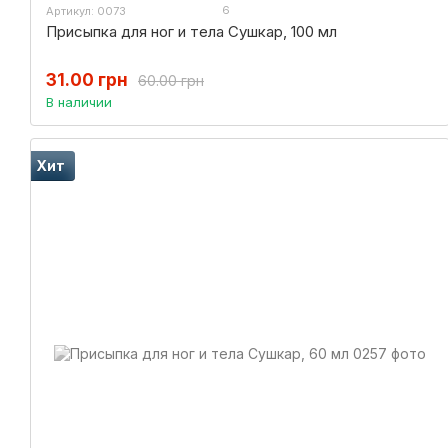
6
Артикул: 0073
Присыпка для ног и тела Сушкар, 100 мл
31.00 грн
60.00 грн
В наличии
Хит