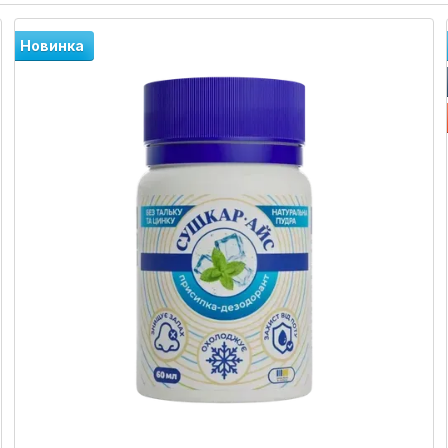
Новинка