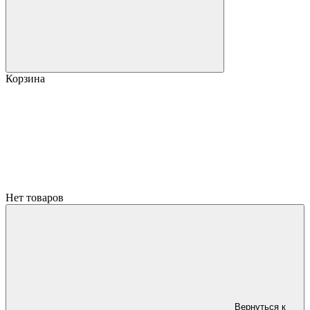
Корзина
Нет товаров
Вернуться к