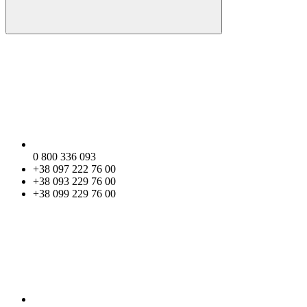
0 800 336 093
+38 097 222 76 00
+38 093 229 76 00
+38 099 229 76 00