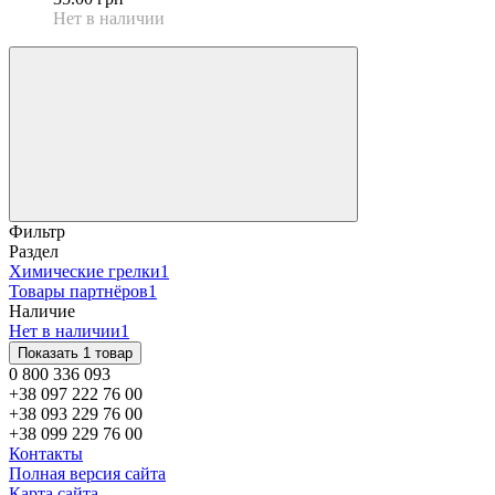
Нет в наличии
Фильтр
Раздел
Химические грелки
1
Товары партнёров
1
Наличие
Нет в наличии
1
Показать 1 товар
0 800 336 093
+38 097 222 76 00
+38 093 229 76 00
+38 099 229 76 00
Контакты
Полная версия сайта
Карта сайта