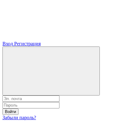
Вход
Регистрация
Войти
Забыли пароль?