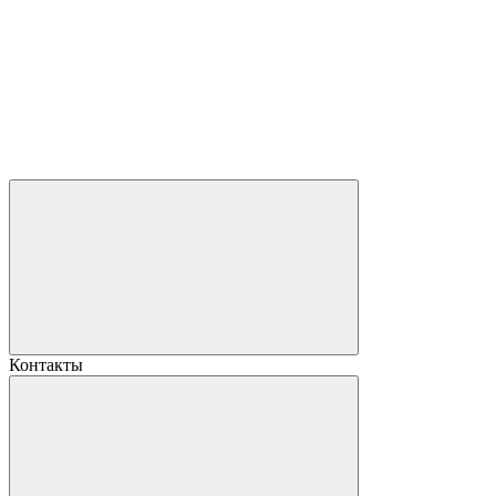
Контакты