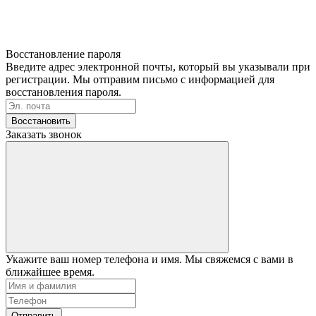
Восстановление пароля
Введите адрес электронной почты, который вы указывали при
регистрации. Мы отправим письмо с информацией для
восстановления пароля.
Восстановить
Заказать звонок
Укажите ваш номер телефона и имя. Мы свяжемся с вами в
ближайшее время.
Отправить