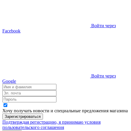
Войти через
Facebook
Войти через
Google
Хочу получать новости и специальные предложения
магазина
Зарегистрироваться
Подтверждая регистрацию, я принимаю условия
пользовательского соглашения