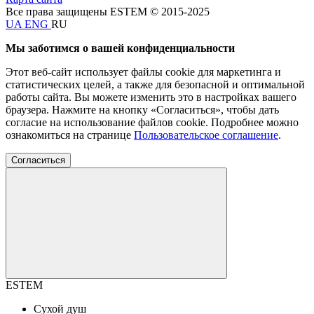
Все права защищены ESTEM © 2015-2025
UA
ENG
RU
Мы заботимся о вашей конфиденциальности
Этот веб-сайт использует файлы cookie для маркетинга и
статистических целей, а также для безопасной и оптимальной
работы сайта. Вы можете изменить это в настройках вашего
браузера. Нажмите на кнопку «Согласиться», чтобы дать
согласие на использование файлов cookie. Подробнее можно
ознакомиться на странице
Пользовательское соглашение
.
Согласиться
ESTEM
Сухой душ