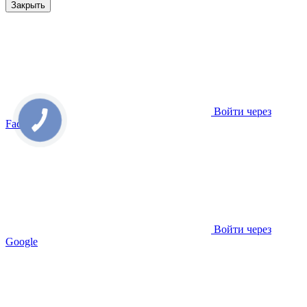
Закрыть
Войти через
Facebook
Войти через
Google