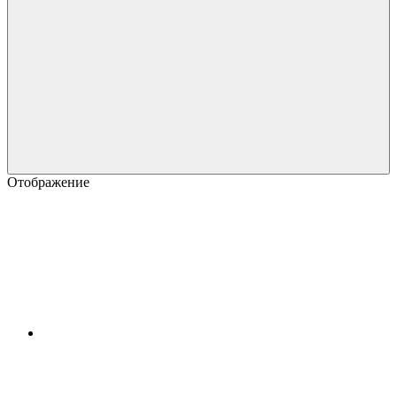
Отображение