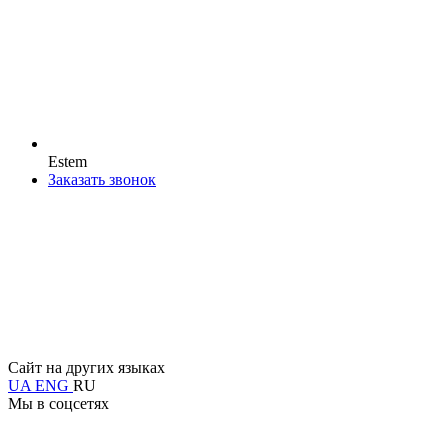
Estem
Заказать звонок
Сайт на других языках
UA
ENG
RU
Мы в соцсетях