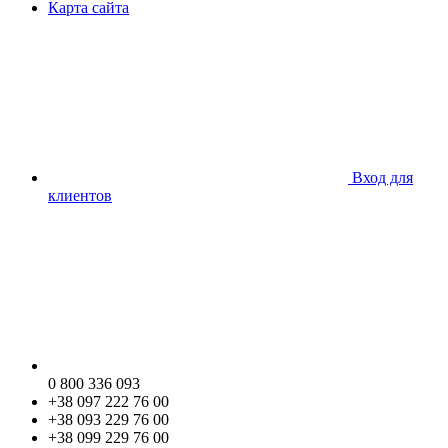
Карта сайта
Вход для
клиентов
0 800 336 093
+38 097 222 76 00
+38 093 229 76 00
+38 099 229 76 00