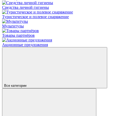
Средства личной гигиены
Туристическое и полевое снаряжение
Мультитулы
Товары партнёров
Акционные предложения
Все категории