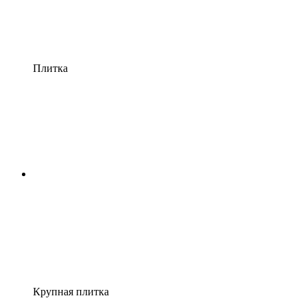
Плитка
Крупная плитка