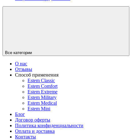
Все категории
О нас
Отзывы
Способ применения
Estem Classic
Estem Comfort
Estem Extreme
Estem Military
Estem Medical
Estem Mini
Блог
Договор оферты
Политика конфиденциальности
Оплата и доставка
Контакты