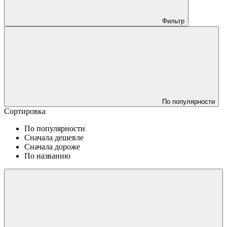
Фильтр
По популярности
Сортировка
По популярности
Сначала дешевле
Сначала дороже
По названию