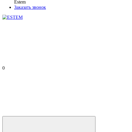
Estem
Заказать звонок
0