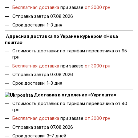
Бесплатная доставка
при заказе
от 3000 грн
Отправка завтра 07.08.2026
Срок доставки: 1–3 дня
Адресная доставка по Украине курьером «Нова
пошта»
Стоимость доставки: по тарифам перевозчика от 95
грн
Бесплатная доставка
при заказе
от 3000 грн
Отправка завтра 07.08.2026
Срок доставки: 1–3 дня
Доставка в отделение «Укрпошта»
Стоимость доставки: по тарифам перевозчика от 40
грн
Бесплатная доставка
при заказе
от 3000 грн
Отправка завтра 07.08.2026
Срок доставки: 3–7 дней