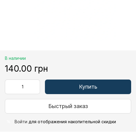
В наличии
140.00 грн
Купить
Быстрый заказ
Войти
для отображения накопительной скидки
%