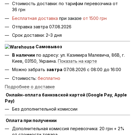
Стоимость доставки: по тарифам перевозчика от
36 грн
Бесплатная доставка
при заказе
от 1500 грн
Отправка завтра 07.08.2026
Срок доставки: 2–3 дня
Самовывоз
В наличии
по адресу: ул. Казимира Малевича, 86В, г.
Киев, 03150, Украина.
Показать на карте
Можно забрать
завтра
07.08.2026 с 08:00 до 16:00
Стоимость:
бесплатно
Подробнее о доставке
Онлайн-оплата банковской картой (Google Pay, Apple
Pay)
Без дополнительной комиссии
Оплата при получении
Дополнительная комиссия перевозчика: 20 грн + 2%
от стоимости товара