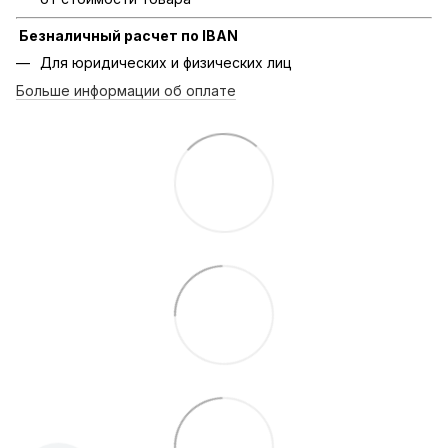
Безналичный расчет по IBAN
Для юридических и физических лиц
Больше информации об оплате