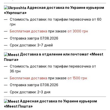
Адресная доставка по Украине курьером
«Укрпошта»
Стоимость доставки: по тарифам перевозчика от 60
грн
Бесплатная доставка
при заказе
от 3000 грн
Отправка завтра 07.08.2026
Срок доставки: 3–7 дней
Доставка в отделение или почтомат «Meest
Пошта»
Стоимость доставки: по тарифам перевозчика от
36 грн
Бесплатная доставка
при заказе
от 1500 грн
Отправка завтра 07.08.2026
Срок доставки: 2–3 дня
Адресная доставка по Украине курьером
«Meest Пошта»