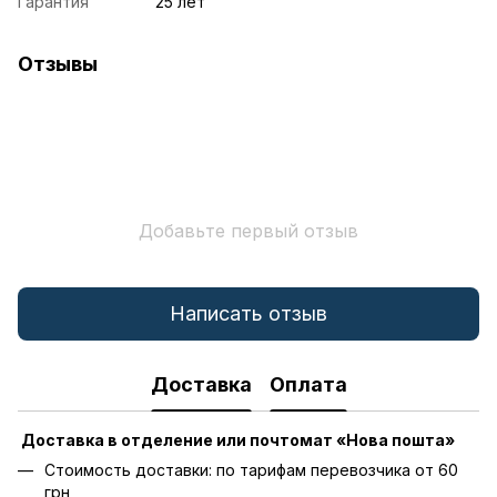
Гарантия
25 лет
Отзывы
Добавьте первый отзыв
Написать отзыв
Доставка
Оплата
Доставка в отделение или почтомат «Нова пошта»
Стоимость доставки: по тарифам перевозчика от 60
грн