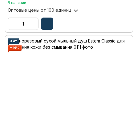
В наличии
Оптовые цены
от 100 единиц
Хит
−14%