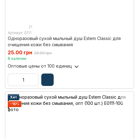
21
Артикул: 0111
Одноразовый сухой мыльный душ Estem Classic для
очищения кожи без смывания
25.00 грн
29.00 грн
В наличии
Оптовые цены
от 100 единиц
Хит
−15%