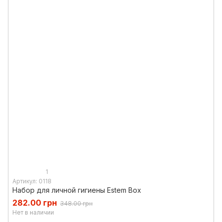
1
Артикул: 0118
Набор для личной гигиены Estem Box
282.00 грн
348.00 грн
Нет в наличии