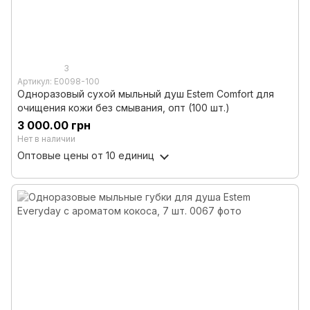
3
Артикул: E0098-100
Одноразовый сухой мыльный душ Estem Comfort для
очищения кожи без смывания, опт (100 шт.)
3 000.00 грн
Нет в наличии
Оптовые цены
от 10 единиц