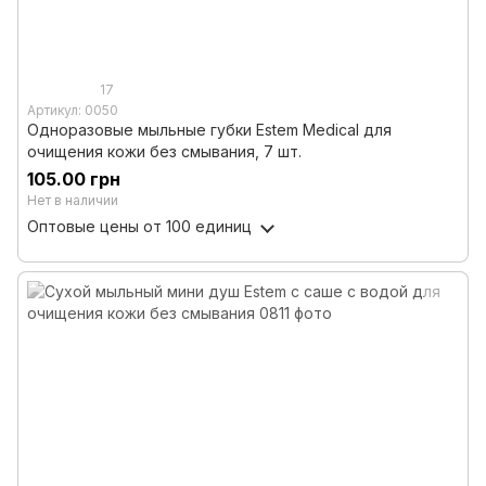
17
Артикул: 0050
Одноразовые мыльные губки Estem Medical для
очищения кожи без смывания, 7 шт.
105.00 грн
Нет в наличии
Оптовые цены
от 100 единиц