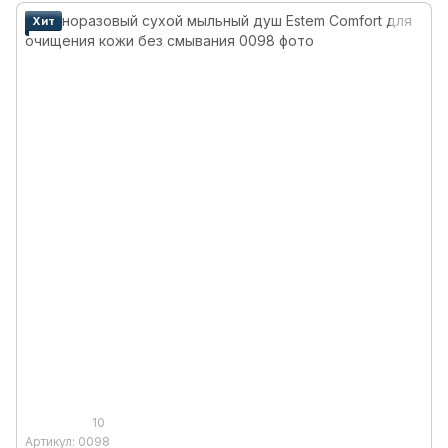
Хит
10
Артикул: 0098