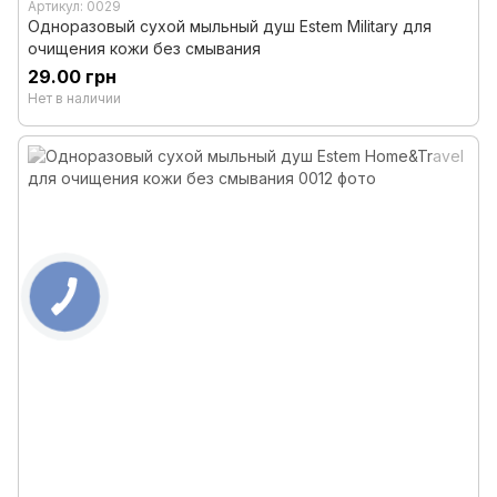
Артикул: 0029
Одноразовый сухой мыльный душ Estem Military для
очищения кожи без смывания
29.00 грн
Нет в наличии