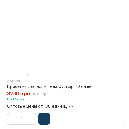
2
Артикул: 0712
Присыпка для ног и тела Сушкар, 10 саше
32.90 грн
39.00 грн
В наличии
Оптовые цены
от 100 единиц