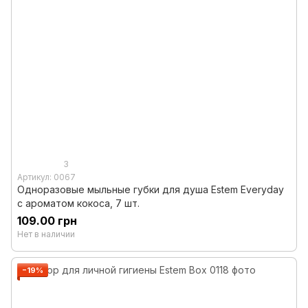
3
Артикул: 0067
Одноразовые мыльные губки для душа Estem Everyday
с ароматом кокоса, 7 шт.
109.00 грн
Нет в наличии
−19%