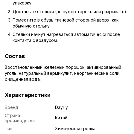
упаковку.
Достаньте стельки (не нужно тереть или разрывать).
Поместите в обувь тканевой стороной вверх, как
обычную стельку.
Стельки начнут нагреваться автоматически после
контакта с воздухом.
Состав
Восстановленный железный порошок, активированный
уголь, натуральный вермикулит, неорганические соли,
очищенная вода.
Характеристики
Бренд
Daylily
Страна
Китай
производства
Тип
Химическая грелка