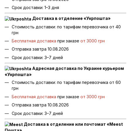
Срок доставки: 1–3 дня
Доставка в отделение «Укрпошта»
Стоимость доставки: по тарифам перевозчика от 40
грн
Бесплатная доставка
при заказе
от 3000 грн
Отправка завтра 10.08.2026
Срок доставки: 3–7 дней
Адресная доставка по Украине курьером
«Укрпошта»
Стоимость доставки: по тарифам перевозчика от 60
грн
Бесплатная доставка
при заказе
от 3000 грн
Отправка завтра 10.08.2026
Срок доставки: 3–7 дней
Доставка в отделение или почтомат «Meest
Пошта»