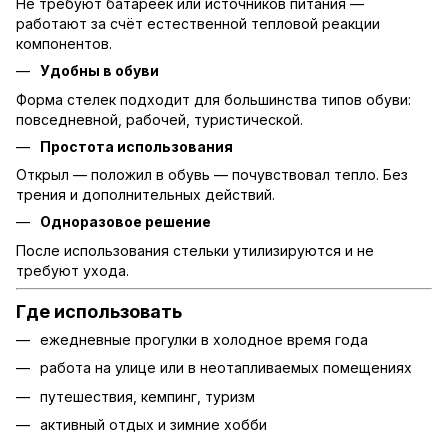
Не требуют батареек или источников питания —
работают за счёт естественной тепловой реакции
компонентов.
Удобны в обуви
Форма стелек подходит для большинства типов обуви:
повседневной, рабочей, туристической.
Простота использования
Открыл — положил в обувь — почувствовал тепло. Без
трения и дополнительных действий.
Одноразовое решение
После использования стельки утилизируются и не
требуют ухода.
Где использовать
ежедневные прогулки в холодное время года
работа на улице или в неотапливаемых помещениях
путешествия, кемпинг, туризм
активный отдых и зимние хобби