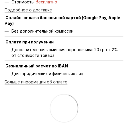
Стоимость:
бесплатно
Подробнее о доставке
Онлайн-оплата банковской картой (Google Pay, Apple
Pay)
Без дополнительной комиссии
Оплата при получении
Дополнительная комиссия перевозчика: 20 грн + 2%
от стоимости товара
Безналичный расчет по IBAN
Для юридических и физических лиц
Больше информации об оплате