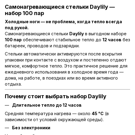
Самонагревающиеся стельки Daylily —
набор 100 пар
Холодные ноги — не проблема, когда тепло всегда
под рукой.
Самонагревающиеся стельки
Daylily
в выгодном наборе
100 пар
обеспечивают стабильное тепло до
12 часов
без
батареек, проводов и подзарядки.
Стельки автоматически активируются после вскрытия
упаковки при контакте с воздухом и постепенно отдают
мягкое, комфортное тепло. Это практичное решение для
ежедневного использования в холодное время года —
дома, на работе, в поездках или во время активного
отдыха.
Почему стоит выбрать набор Daylily
Длительное тепло до 12 часов
Средняя температура нагрева — около
45 °C
(в
зависимости от условий окружающей среды).
Без электроники