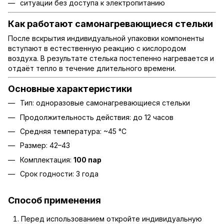
ситуации без доступа к электропитанию
Как работают самонагревающиеся стельки
После вскрытия индивидуальной упаковки компоненты
вступают в естественную реакцию с кислородом
воздуха. В результате стелька постепенно нагревается и
отдаёт тепло в течение длительного времени.
Основные характеристики
Тип: одноразовые самонагревающиеся стельки
Продолжительность действия: до 12 часов
Средняя температура: ~45 °C
Размер: 42–43
Комплектация:
100 пар
Срок годности: 3 года
Способ применения
Перед использованием откройте индивидуальную