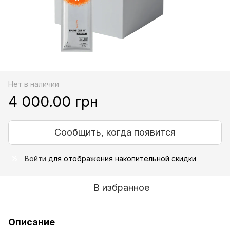
Нет в наличии
4 000.00 грн
Сообщить, когда появится
Войти
для отображения накопительной скидки
%
В избранное
Описание