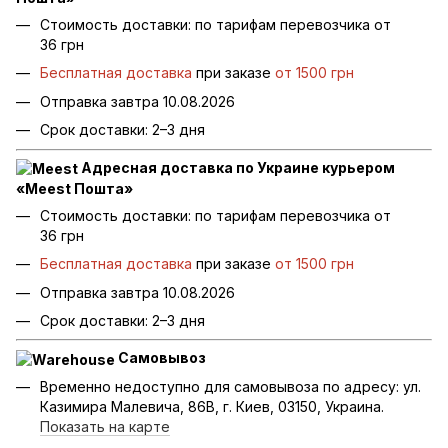
Стоимость доставки: по тарифам перевозчика от
36 грн
Бесплатная доставка
при заказе
от 1500 грн
Отправка завтра 10.08.2026
Срок доставки: 2–3 дня
Адресная доставка по Украине курьером
«Meest Пошта»
Стоимость доставки: по тарифам перевозчика от
36 грн
Бесплатная доставка
при заказе
от 1500 грн
Отправка завтра 10.08.2026
Срок доставки: 2–3 дня
Самовывоз
Временно недоступно для самовывоза по адресу: ул.
Казимира Малевича, 86В, г. Киев, 03150, Украина.
Показать на карте