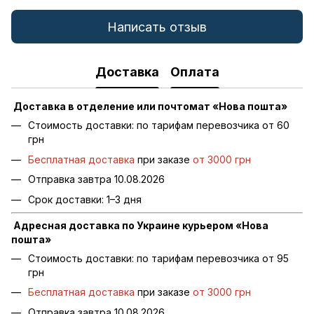
Написать отзыв
Доставка
Оплата
Доставка в отделение или почтомат «Нова пошта»
Стоимость доставки: по тарифам перевозчика от 60
грн
Бесплатная доставка
при заказе
от 3000 грн
Отправка завтра 10.08.2026
Срок доставки: 1–3 дня
Адресная доставка по Украине курьером «Нова
пошта»
Стоимость доставки: по тарифам перевозчика от 95
грн
Бесплатная доставка
при заказе
от 3000 грн
Отправка завтра 10.08.2026