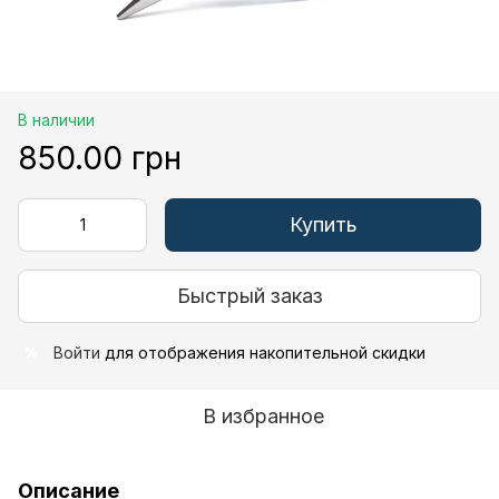
В наличии
850.00 грн
Купить
Быстрый заказ
Войти
для отображения накопительной скидки
%
В избранное
Описание