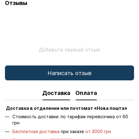
Отзывы
Добавьте первый отзыв
Написать отзыв
Доставка
Оплата
Доставка в отделение или почтомат «Нова пошта»
Стоимость доставки: по тарифам перевозчика от 60
грн
Бесплатная доставка
при заказе
от 3000 грн