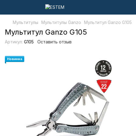
Мультитулы
Мультитулы Ganzo
Мультитул Ganzo G105
Мультитул Ganzo G105
Артикул:
G105
Оставить отзыв
Новинка