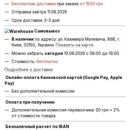
Бесплатная доставка
при заказе
от 1500 грн
Отправка завтра 11.08.2026
Срок доставки: 2–3 дня
Самовывоз
В наличии
по адресу: ул. Казимира Малевича, 86В, г.
Киев, 03150, Украина.
Показать на карте
Можно забрать
сегодня
10.08.2026 с 08:00 до 16:00
Стоимость:
бесплатно
Подробнее о доставке
Онлайн-оплата банковской картой (Google Pay, Apple
Pay)
Без дополнительной комиссии
Оплата при получении
Дополнительная комиссия перевозчика: 20 грн + 2%
от стоимости товара
Безналичный расчет по IBAN