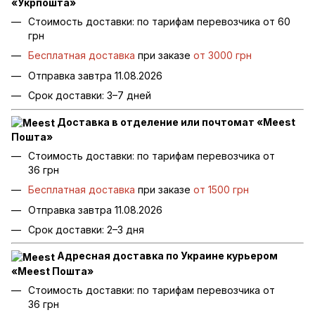
«Укрпошта»
Стоимость доставки: по тарифам перевозчика от 60
грн
Бесплатная доставка
при заказе
от 3000 грн
Отправка завтра 11.08.2026
Срок доставки: 3–7 дней
Доставка в отделение или почтомат «Meest
Пошта»
Стоимость доставки: по тарифам перевозчика от
36 грн
Бесплатная доставка
при заказе
от 1500 грн
Отправка завтра 11.08.2026
Срок доставки: 2–3 дня
Адресная доставка по Украине курьером
«Meest Пошта»
Стоимость доставки: по тарифам перевозчика от
36 грн