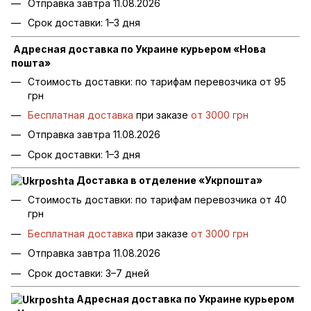
Отправка завтра 11.08.2026
Срок доставки: 1–3 дня
Адресная доставка по Украине курьером «Нова
пошта»
Стоимость доставки: по тарифам перевозчика от 95
грн
Бесплатная доставка
при заказе
от 3000 грн
Отправка завтра 11.08.2026
Срок доставки: 1–3 дня
Доставка в отделение «Укрпошта»
Стоимость доставки: по тарифам перевозчика от 40
грн
Бесплатная доставка
при заказе
от 3000 грн
Отправка завтра 11.08.2026
Срок доставки: 3–7 дней
Адресная доставка по Украине курьером