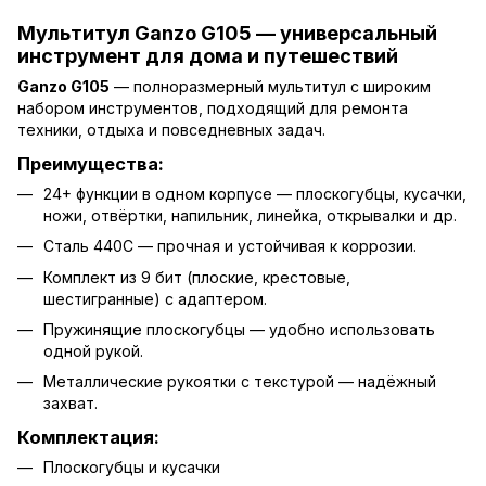
Мультитул Ganzo G105 — универсальный
инструмент для дома и путешествий
Ganzo G105
— полноразмерный мультитул с широким
набором инструментов, подходящий для ремонта
техники, отдыха и повседневных задач.
Преимущества:
24+ функции в одном корпусе — плоскогубцы, кусачки,
ножи, отвёртки, напильник, линейка, открывалки и др.
Сталь 440C — прочная и устойчивая к коррозии.
Комплект из 9 бит (плоские, крестовые,
шестигранные) с адаптером.
Пружинящие плоскогубцы — удобно использовать
одной рукой.
Металлические рукоятки с текстурой — надёжный
захват.
Комплектация:
Плоскогубцы и кусачки