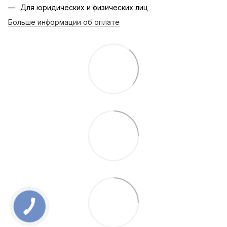
Для юридических и физических лиц
Больше информации об оплате