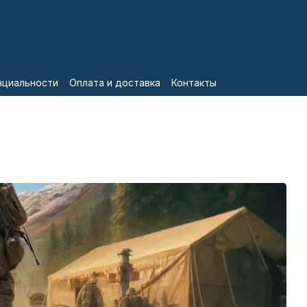
нциальности
Оплата и доставка
Контакты