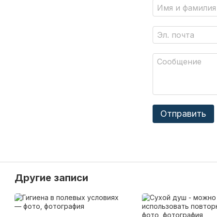
Отправить
Другие записи