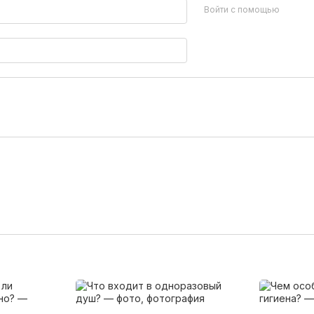
Войти с помощью