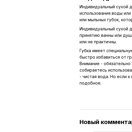
Индивидуальный сухой д
использования воды или
или мыльных губок, кото
Индивидуальный сухой д
принятию ванны или душ
или не практичны.
Губка имеет специальну
быстро избавиться от гр
Внимание - обязательно
собираетесь использова
- чистая вода. Но если к
подобное.
Новый коммента