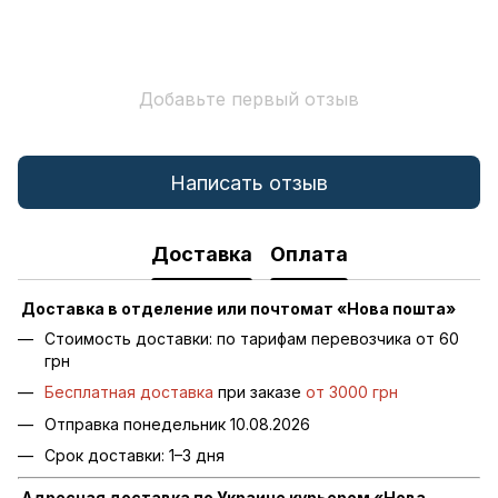
Добавьте первый отзыв
Написать отзыв
Доставка
Оплата
Доставка в отделение или почтомат «Нова пошта»
Стоимость доставки: по тарифам перевозчика от 60
грн
Бесплатная доставка
при заказе
от 3000 грн
Отправка понедельник 10.08.2026
Срок доставки: 1–3 дня
Адресная доставка по Украине курьером «Нова