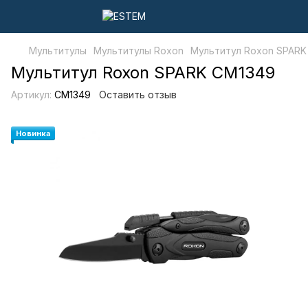
Мультитулы
Мультитулы Roxon
Мультитул Roxon SPARK
Мультитул Roxon SPARK CM1349
Артикул:
CM1349
Оставить отзыв
Новинка