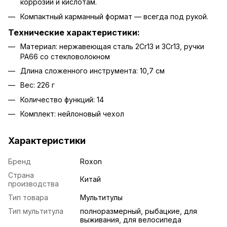
коррозии и кислотам.
Компактный карманный формат — всегда под рукой.
Технические характеристики:
Материал: нержавеющая сталь 2Cr13 и 3Cr13, ручки
PA66 со стекловолокном
Длина сложенного инструмента: 10,7 см
Вес: 226 г
Количество функций: 14
Комплект: нейлоновый чехол
Характеристики
Бренд
Roxon
Страна
Китай
производства
Тип товара
Мультитулы
Тип мультитула
полноразмерный, рыбацкие, для
выживания, для велосипеда