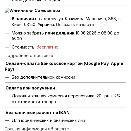
Самовывоз
В наличии
по адресу: ул. Казимира Малевича, 86В, г.
Киев, 03150, Украина.
Показать на карте
Можно забрать
понедельник
10.08.2026 с 08:00 до
16:00
Стоимость:
бесплатно
Подробнее о доставке
Онлайн-оплата банковской картой (Google Pay, Apple
Pay)
Без дополнительной комиссии
Оплата при получении
Дополнительная комиссия перевозчика: 20 грн + 2%
от стоимости товара
Безналичный расчет по IBAN
Для юридических и физических лиц
Больше информации об оплате