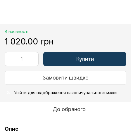
В наявності
1 020.00 грн
Купити
Замовити швидко
Увійти
для відображення накопичувальної знижки
%
До обраного
Опис