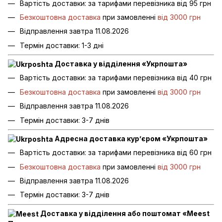
Вартість доставки: за тарифами перевізника від 95 грн
Безкоштовна доставка
при замовленні
від 3000 грн
Відправлення завтра 11.08.2026
Термін доставки: 1-3 дні
Доставка у відділення «Укрпошта»
Вартість доставки: за тарифами перевізника від 40 грн
Безкоштовна доставка
при замовленні
від 3000 грн
Відправлення завтра 11.08.2026
Термін доставки: 3-7 днів
Адресна доставка кур’єром «Укрпошта»
Вартість доставки: за тарифами перевізника від 60 грн
Безкоштовна доставка
при замовленні
від 3000 грн
Відправлення завтра 11.08.2026
Термін доставки: 3-7 днів
Доставка у відділення або поштомат «Meest