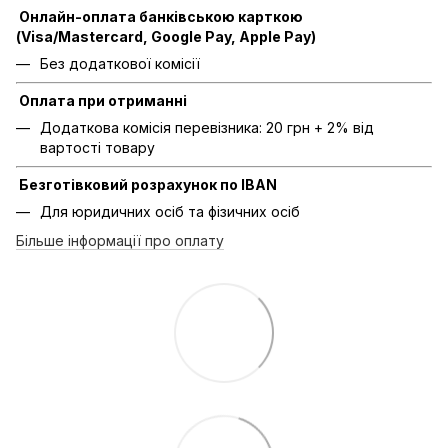
Онлайн-оплата банківською карткою
(Visa/Mastercard, Google Pay, Apple Pay)
Без додаткової комісії
Оплата при отриманні
Додаткова комісія перевізника: 20 грн + 2% від
вартості товару
Безготівковий розрахунок по IBAN
Для юридичних осіб та фізичних осіб
Більше інформації про оплату