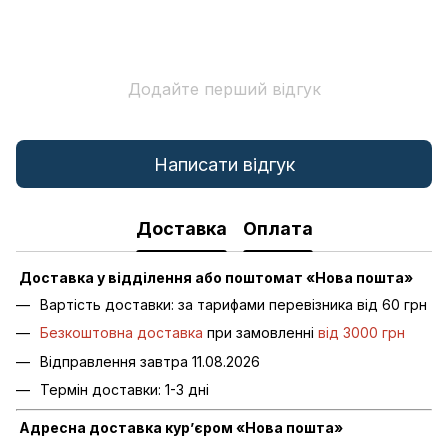
Додайте перший відгук
Написати відгук
Доставка
Оплата
Доставка у відділення або поштомат «Нова пошта»
Вартість доставки: за тарифами перевізника від 60 грн
Безкоштовна доставка
при замовленні
від 3000 грн
Відправлення завтра 11.08.2026
Термін доставки: 1-3 дні
Адресна доставка кур’єром «Нова пошта»