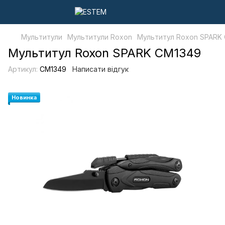
Мультитули
Мультитули Roxon
Мультитул Roxon SPARK
Мультитул Roxon SPARK CM1349
Артикул:
CM1349
Написати відгук
Новинка