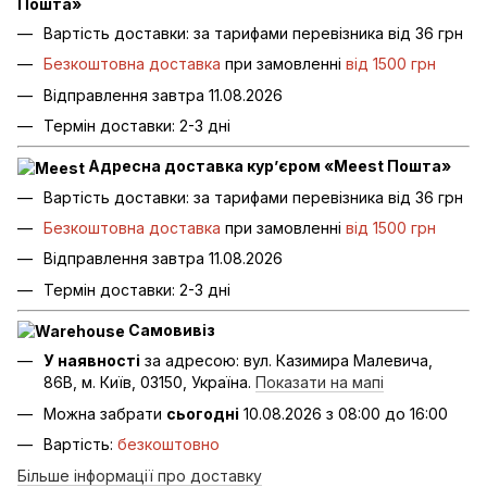
Пошта»
Вартість доставки: за тарифами перевізника від 36 грн
Безкоштовна доставка
при замовленні
від 1500 грн
Відправлення завтра 11.08.2026
Термін доставки: 2-3 дні
Адресна доставка кур’єром «Meest Пошта»
Вартість доставки: за тарифами перевізника від 36 грн
Безкоштовна доставка
при замовленні
від 1500 грн
Відправлення завтра 11.08.2026
Термін доставки: 2-3 дні
Самовивіз
У наявності
за адресою: вул. Казимира Малевича,
86В, м. Київ, 03150, Україна.
Показати на мапі
Можна забрати
сьогодні
10.08.2026 з 08:00 до 16:00
Вартість:
безкоштовно
Більше інформації про доставку