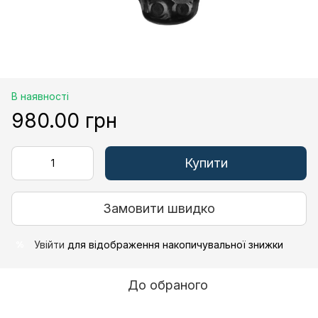
В наявності
980.00 грн
Купити
Замовити швидко
Увійти
для відображення накопичувальної знижки
%
До обраного