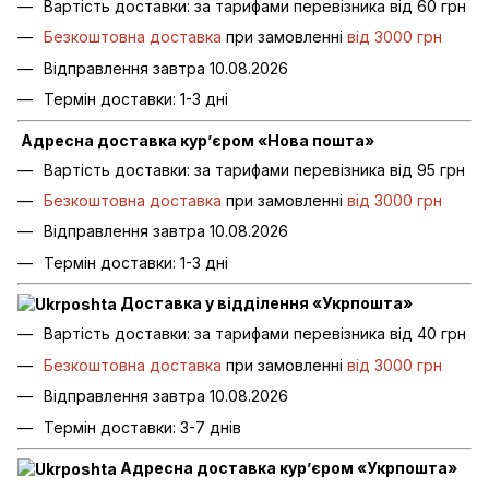
Вартість доставки: за тарифами перевізника від 60 грн
Безкоштовна доставка
при замовленні
від 3000 грн
Відправлення завтра 10.08.2026
Термін доставки: 1-3 дні
Адресна доставка кур’єром «Нова пошта»
Вартість доставки: за тарифами перевізника від 95 грн
Безкоштовна доставка
при замовленні
від 3000 грн
Відправлення завтра 10.08.2026
Термін доставки: 1-3 дні
Доставка у відділення «Укрпошта»
Вартість доставки: за тарифами перевізника від 40 грн
Безкоштовна доставка
при замовленні
від 3000 грн
Відправлення завтра 10.08.2026
Термін доставки: 3-7 днів
Адресна доставка кур’єром «Укрпошта»