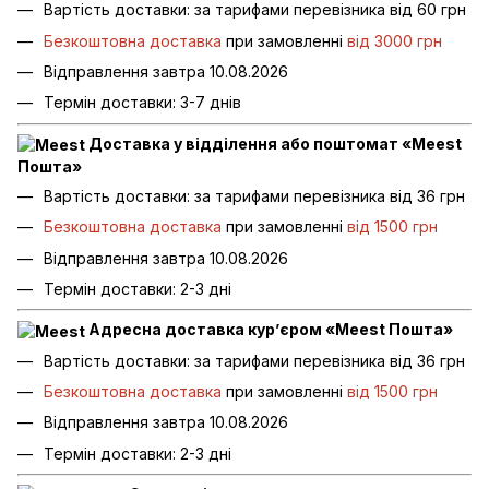
Вартість доставки: за тарифами перевізника від 60 грн
Безкоштовна доставка
при замовленні
від 3000 грн
Відправлення завтра 10.08.2026
Термін доставки: 3-7 днів
Доставка у відділення або поштомат «Meest
Пошта»
Вартість доставки: за тарифами перевізника від 36 грн
Безкоштовна доставка
при замовленні
від 1500 грн
Відправлення завтра 10.08.2026
Термін доставки: 2-3 дні
Адресна доставка кур’єром «Meest Пошта»
Вартість доставки: за тарифами перевізника від 36 грн
Безкоштовна доставка
при замовленні
від 1500 грн
Відправлення завтра 10.08.2026
Термін доставки: 2-3 дні