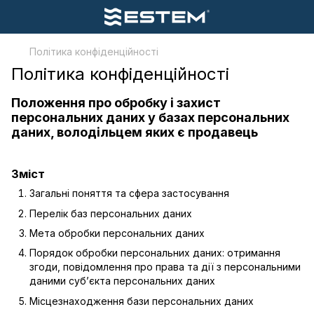
Політика конфіденційності
Політика конфіденційності
Положення про обробку і захист
персональних даних у базах персональних
даних, володільцем яких є продавець
Зміст
Загальні поняття та сфера застосування
Перелік баз персональних даних
Мета обробки персональних даних
Порядок обробки персональних даних: отримання
згоди, повідомлення про права та дії з персональними
даними суб’єкта персональних даних
Місцезнаходження бази персональних даних