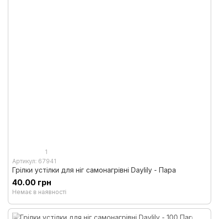
1
Артикул: 67941
Грілки устілки для ніг самонагрівні Daylily - Пара
40.00 грн
Немає в наявності