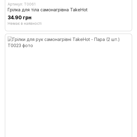
Артикул: T0061
Грілка для тіла самонагрівна TakeHot
34.90 грн
Немає в наявності