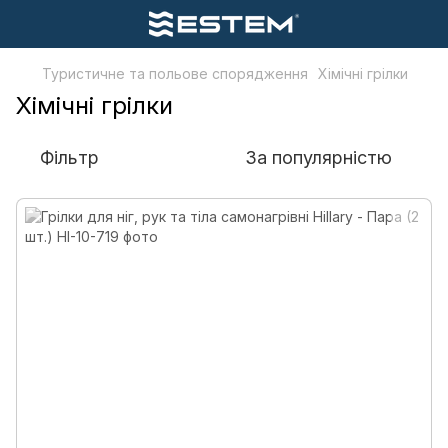
Туристичне та польове спорядження
Хімічні грілки
Хімічні грілки
Фільтр
За популярністю