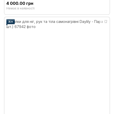
4 000.00 грн
Немає в наявності
Хіт