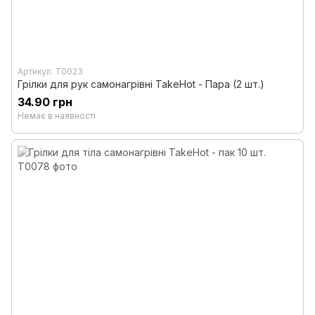
Артикул: T0023
Грілки для рук самонагрівні TakeHot - Пара (2 шт.)
34.90 грн
Немає в наявності