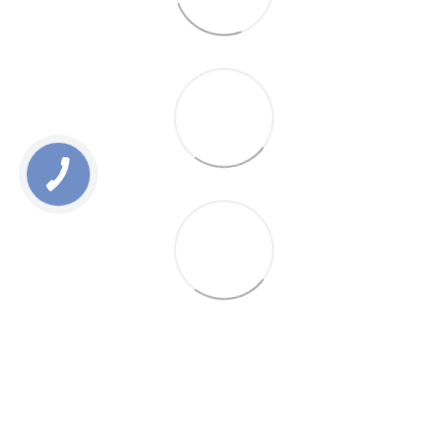
0 800 336 093
+38 097 222 76 00
+38 093 229 76 00
+38 099 229 76 00