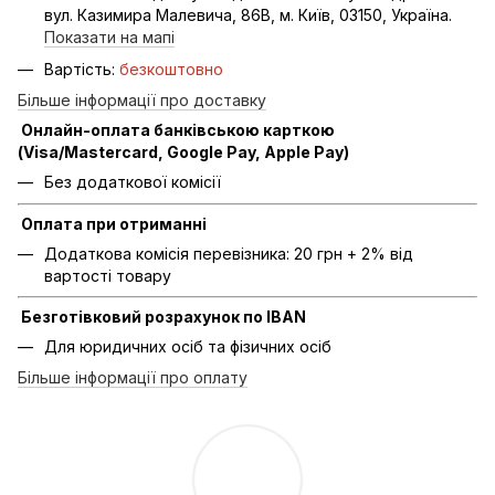
вул. Казимира Малевича, 86В, м. Київ, 03150, Україна.
Показати на мапі
Вартість:
безкоштовно
Більше інформації про доставку
Онлайн-оплата банківською карткою
(Visa/Mastercard, Google Pay, Apple Pay)
Без додаткової комісії
Оплата при отриманні
Додаткова комісія перевізника: 20 грн + 2% від
вартості товару
Безготівковий розрахунок по IBAN
Для юридичних осіб та фізичних осіб
Більше інформації про оплату