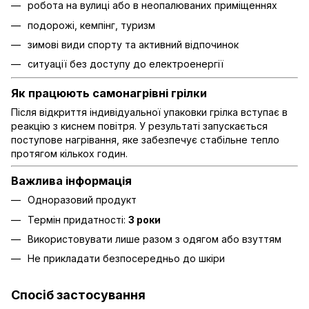
робота на вулиці або в неопалюваних приміщеннях
подорожі, кемпінг, туризм
зимові види спорту та активний відпочинок
ситуації без доступу до електроенергії
Як працюють самонагрівні грілки
Після відкриття індивідуальної упаковки грілка вступає в
реакцію з киснем повітря. У результаті запускається
поступове нагрівання, яке забезпечує стабільне тепло
протягом кількох годин.
Важлива інформація
Одноразовий продукт
Термін придатності:
3 роки
Використовувати лише разом з одягом або взуттям
Не прикладати безпосередньо до шкіри
Спосіб застосування