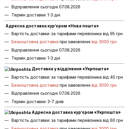
Відправлення сьогодні 07.08.2026
Термін доставки: 1-3 дні
Адресна доставка кур’єром «Нова пошта»
Вартість доставки: за тарифами перевізника від 95 грн
Безкоштовна доставка
при замовленні
від 3000 грн
Відправлення сьогодні 07.08.2026
Термін доставки: 1-3 дні
Доставка у відділення «Укрпошта»
Вартість доставки: за тарифами перевізника від 40 грн
Безкоштовна доставка
при замовленні
від 3000 грн
Відправлення сьогодні 07.08.2026
Термін доставки: 3-7 днів
Адресна доставка кур’єром «Укрпошта»
Вартість доставки: за тарифами перевізника від 60 грн
Безкоштовна доставка
при замовленні
від 3000 грн