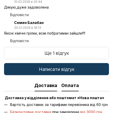
10.02.2026 в 20:44
Дякую,дуже задоволена
Відповісти
Семен Балабан
30.01.2026 в 18:13
Якісні хімічні грілки, всім побратиман зайшли!!!!
Відповісти
Ще 1 відгук
Написати відгук
Доставка
Оплата
Доставка у відділення або поштомат «Нова пошта»
Вартість доставки: за тарифами перевізника від 60 грн
Безкоштовна доставка
при замовленні
від 3000 грн