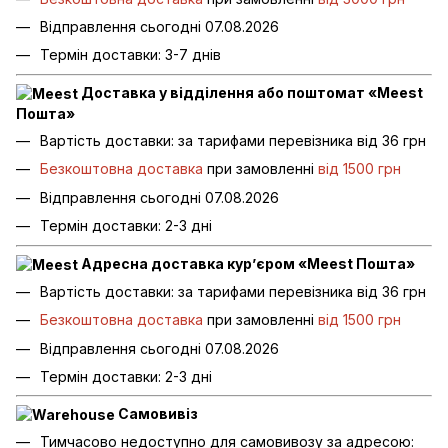
Відправлення сьогодні 07.08.2026
Термін доставки: 3-7 днів
Доставка у відділення або поштомат «Meest
Пошта»
Вартість доставки: за тарифами перевізника від 36 грн
Безкоштовна доставка
при замовленні
від 1500 грн
Відправлення сьогодні 07.08.2026
Термін доставки: 2-3 дні
Адресна доставка кур’єром «Meest Пошта»
Вартість доставки: за тарифами перевізника від 36 грн
Безкоштовна доставка
при замовленні
від 1500 грн
Відправлення сьогодні 07.08.2026
Термін доставки: 2-3 дні
Самовивіз
Тимчасово недоступно для самовивозу за адресою: