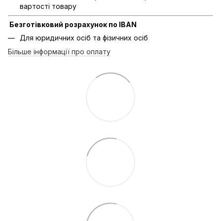
вартості товару
Безготівковий розрахунок по IBAN
Для юридичних осіб та фізичних осіб
Більше інформації про оплату