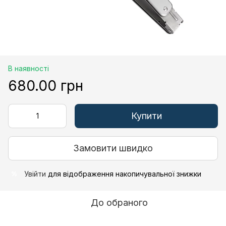
В наявності
680.00 грн
Купити
Замовити швидко
Увійти
для відображення накопичувальної знижки
%
До обраного