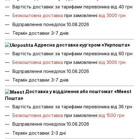
Вартість доставки: за тарифами перевізника від 40 грн
Безкоштовна доставка
при замовленні
від 3000 грн
Відправлення понеділок 10.08.2026
Термін доставки: 3-7 днів
Адресна доставка кур’єром «Укрпошта»
Вартість доставки: за тарифами перевізника від 60 грн
Безкоштовна доставка
при замовленні
від 3000 грн
Відправлення понеділок 10.08.2026
Термін доставки: 3-7 днів
Доставка у відділення або поштомат «Meest
Пошта»
Вартість доставки: за тарифами перевізника від 36 грн
Безкоштовна доставка
при замовленні
від 1500 грн
Відправлення понеділок 10.08.2026
Термін доставки: 2-3 дні