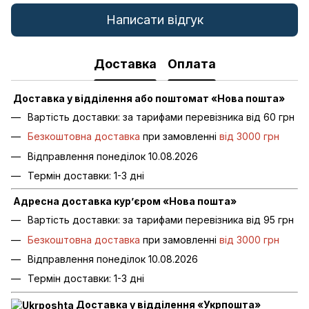
Написати відгук
Доставка
Оплата
Доставка у відділення або поштомат «Нова пошта»
Вартість доставки: за тарифами перевізника від 60 грн
Безкоштовна доставка
при замовленні
від 3000 грн
Відправлення понеділок 10.08.2026
Термін доставки: 1-3 дні
Адресна доставка кур’єром «Нова пошта»
Вартість доставки: за тарифами перевізника від 95 грн
Безкоштовна доставка
при замовленні
від 3000 грн
Відправлення понеділок 10.08.2026
Термін доставки: 1-3 дні
Доставка у відділення «Укрпошта»