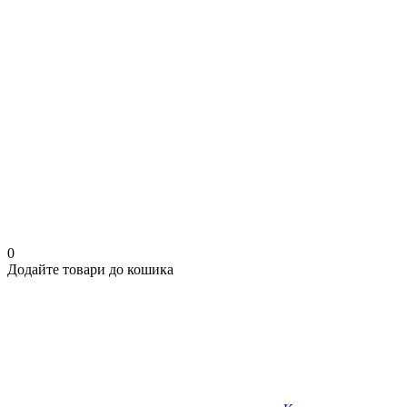
0
Додайте товари до кошика