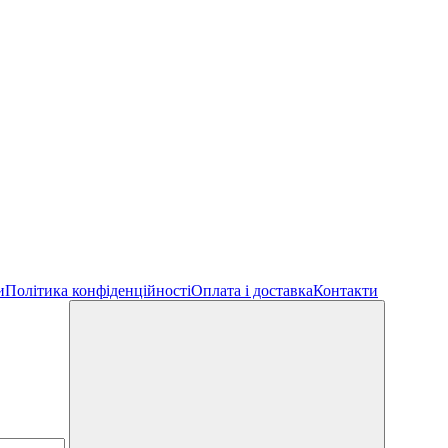
и
Політика конфіденційності
Оплата і доставка
Контакти