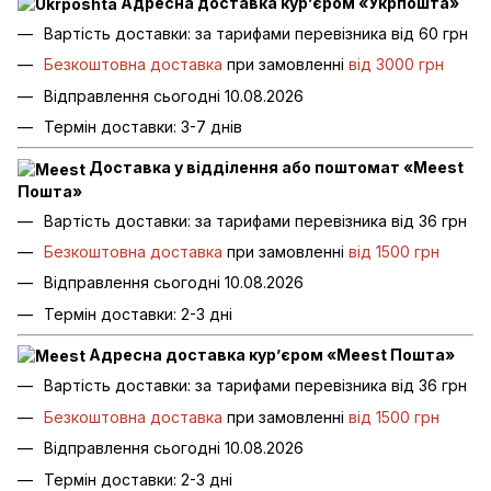
Адресна доставка кур’єром «Укрпошта»
Вартість доставки: за тарифами перевізника від 60 грн
Безкоштовна доставка
при замовленні
від 3000 грн
Відправлення сьогодні 10.08.2026
Термін доставки: 3-7 днів
Доставка у відділення або поштомат «Meest
Пошта»
Вартість доставки: за тарифами перевізника від 36 грн
Безкоштовна доставка
при замовленні
від 1500 грн
Відправлення сьогодні 10.08.2026
Термін доставки: 2-3 дні
Адресна доставка кур’єром «Meest Пошта»
Вартість доставки: за тарифами перевізника від 36 грн
Безкоштовна доставка
при замовленні
від 1500 грн
Відправлення сьогодні 10.08.2026
Термін доставки: 2-3 дні