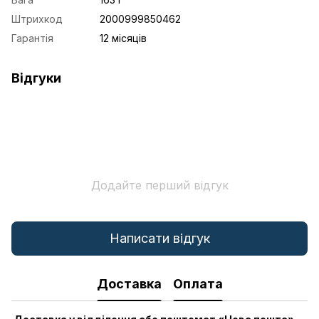
Штрихкод
2000999850462
Гарантія
12 місяців
Відгуки
Додайте перший відгук
Написати відгук
Доставка
Оплата