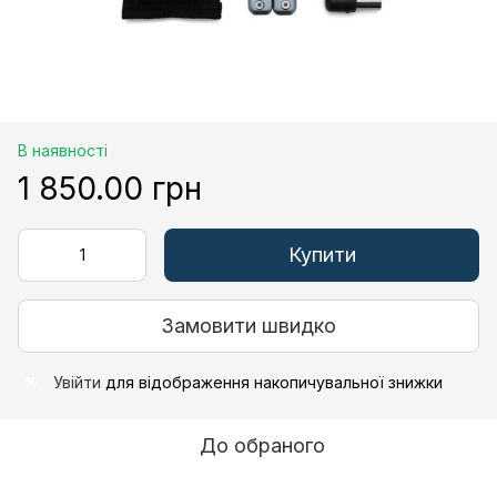
В наявності
1 850.00 грн
Купити
Замовити швидко
Увійти
для відображення накопичувальної знижки
%
До обраного