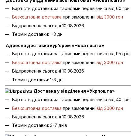
Доставка у відділення або поштомат «Нова пошта»
Вартість доставки: за тарифами перевізника від 60 грн
Безкоштовна доставка
при замовленні
від 3000 грн
Відправлення сьогодні 10.08.2026
Термін доставки: 1-3 дні
Адресна доставка кур’єром «Нова пошта»
Вартість доставки: за тарифами перевізника від 95 грн
Безкоштовна доставка
при замовленні
від 3000 грн
Відправлення сьогодні 10.08.2026
Термін доставки: 1-3 дні
Доставка у відділення «Укрпошта»
Вартість доставки: за тарифами перевізника від 40 грн
Безкоштовна доставка
при замовленні
від 3000 грн
Відправлення сьогодні 10.08.2026
Термін доставки: 3-7 днів