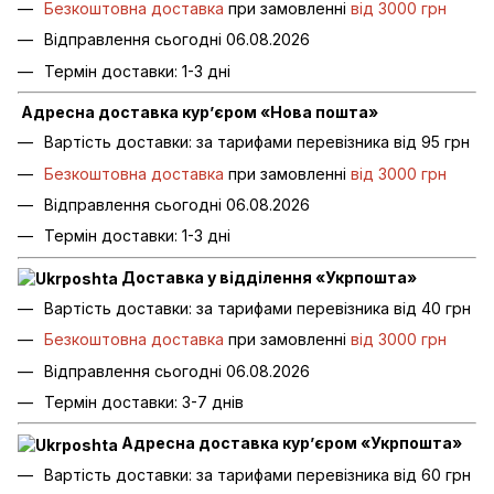
Безкоштовна доставка
при замовленні
від 3000 грн
Відправлення сьогодні 06.08.2026
Термін доставки: 1-3 дні
Адресна доставка кур’єром «Нова пошта»
Вартість доставки: за тарифами перевізника від 95 грн
Безкоштовна доставка
при замовленні
від 3000 грн
Відправлення сьогодні 06.08.2026
Термін доставки: 1-3 дні
Доставка у відділення «Укрпошта»
Вартість доставки: за тарифами перевізника від 40 грн
Безкоштовна доставка
при замовленні
від 3000 грн
Відправлення сьогодні 06.08.2026
Термін доставки: 3-7 днів
Адресна доставка кур’єром «Укрпошта»
Вартість доставки: за тарифами перевізника від 60 грн