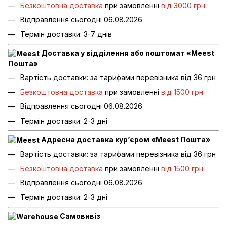
Безкоштовна доставка
при замовленні
від 3000 грн
Відправлення сьогодні 06.08.2026
Термін доставки: 3-7 днів
Доставка у відділення або поштомат «Meest
Пошта»
Вартість доставки: за тарифами перевізника від 36 грн
Безкоштовна доставка
при замовленні
від 1500 грн
Відправлення сьогодні 06.08.2026
Термін доставки: 2-3 дні
Адресна доставка кур’єром «Meest Пошта»
Вартість доставки: за тарифами перевізника від 36 грн
Безкоштовна доставка
при замовленні
від 1500 грн
Відправлення сьогодні 06.08.2026
Термін доставки: 2-3 дні
Самовивіз