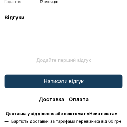
Гарантія
12 місяців
Відгуки
Додайте перший відгук
Написати відгук
Доставка
Оплата
Доставка у відділення або поштомат «Нова пошта»
Вартість доставки: за тарифами перевізника від 60 грн