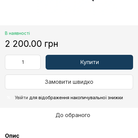
В наявності
2 200.00 грн
Купити
Замовити швидко
Увійти
для відображення накопичувальної знижки
%
До обраного
Опис