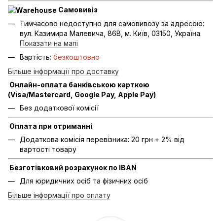
Самовивіз
Тимчасово недоступно для самовивозу за адресою:
вул. Казимира Малевича, 86В, м. Київ, 03150, Україна.
Показати на мапі
Вартість:
безкоштовно
Більше інформації про доставку
Онлайн-оплата банківською карткою
(Visa/Mastercard, Google Pay, Apple Pay)
Без додаткової комісії
Оплата при отриманні
Додаткова комісія перевізника: 20 грн + 2% від
вартості товару
Безготівковий розрахунок по IBAN
Для юридичних осіб та фізичних осіб
Більше інформації про оплату