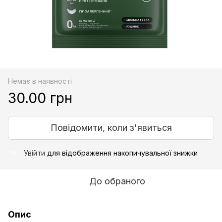
Немає в наявності
30.00 грн
Повідомити, коли з'явиться
Увійти
для відображення накопичувальної знижки
%
До обраного
Опис