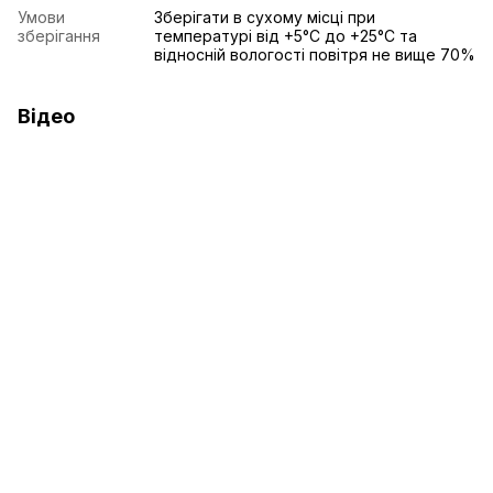
Умови
Зберігати в сухому місці при
зберігання
температурі від +5°C до +25°C та
відносній вологості повітря не вище 70%
Відео