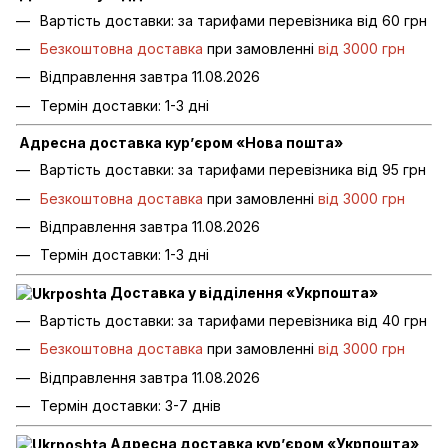
Вартість доставки: за тарифами перевізника від 60 грн
Безкоштовна доставка
при замовленні
від 3000 грн
Відправлення завтра 11.08.2026
Термін доставки: 1-3 дні
Адресна доставка кур’єром «Нова пошта»
Вартість доставки: за тарифами перевізника від 95 грн
Безкоштовна доставка
при замовленні
від 3000 грн
Відправлення завтра 11.08.2026
Термін доставки: 1-3 дні
Доставка у відділення «Укрпошта»
Вартість доставки: за тарифами перевізника від 40 грн
Безкоштовна доставка
при замовленні
від 3000 грн
Відправлення завтра 11.08.2026
Термін доставки: 3-7 днів
Адресна доставка кур’єром «Укрпошта»