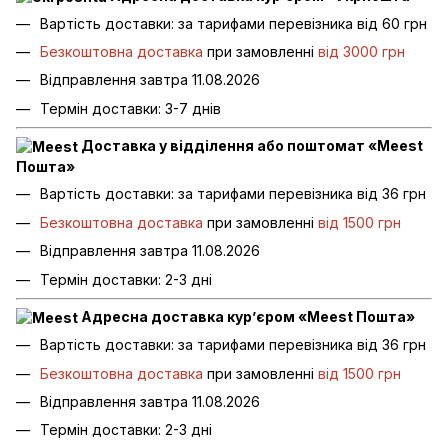
Вартість доставки: за тарифами перевізника від 60 грн
Безкоштовна доставка
при замовленні
від 3000 грн
Відправлення завтра 11.08.2026
Термін доставки: 3-7 днів
Доставка у відділення або поштомат «Meest
Пошта»
Вартість доставки: за тарифами перевізника від 36 грн
Безкоштовна доставка
при замовленні
від 1500 грн
Відправлення завтра 11.08.2026
Термін доставки: 2-3 дні
Адресна доставка кур’єром «Meest Пошта»
Вартість доставки: за тарифами перевізника від 36 грн
Безкоштовна доставка
при замовленні
від 1500 грн
Відправлення завтра 11.08.2026
Термін доставки: 2-3 дні