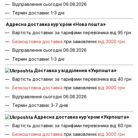
Відправлення сьогодні 06.08.2026
Термін доставки: 1-3 дні
Адресна доставка кур’єром «Нова пошта»
Вартість доставки: за тарифами перевізника від 95 грн
Безкоштовна доставка
при замовленні
від 3000 грн
Відправлення сьогодні 06.08.2026
Термін доставки: 1-3 дні
Доставка у відділення «Укрпошта»
Вартість доставки: за тарифами перевізника від 40 грн
Безкоштовна доставка
при замовленні
від 3000 грн
Відправлення сьогодні 06.08.2026
Термін доставки: 3-7 днів
Адресна доставка кур’єром «Укрпошта»
Вартість доставки: за тарифами перевізника від 60 грн
Безкоштовна доставка
при замовленні
від 3000 грн