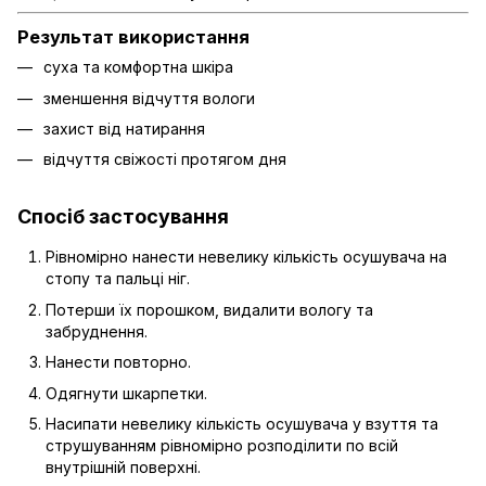
Результат використання
суха та комфортна шкіра
зменшення відчуття вологи
захист від натирання
відчуття свіжості протягом дня
Спосіб застосування
Рівномірно нанести невелику кількість осушувача на
стопу та пальці ніг.
Потерши їх порошком, видалити вологу та
забруднення.
Нанести повторно.
Одягнути шкарпетки.
Насипати невелику кількість осушувача у взуття та
струшуванням рівномірно розподілити по всій
внутрішній поверхні.