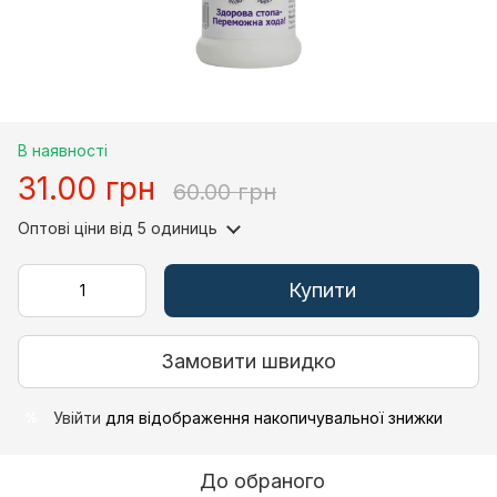
В наявності
31.00 грн
60.00 грн
Оптові ціни
від 5 одиниць
Купити
Замовити швидко
Увійти
для відображення накопичувальної знижки
%
До обраного