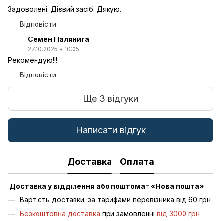
Задоволені. Дієвий засіб. Дякую.
Відповісти
Семен Палянига
27.10.2025 в 10:05
Рекомендую!!!
Відповісти
Ще 3 відгуки
Написати відгук
Доставка
Оплата
Доставка у відділення або поштомат «Нова пошта»
Вартість доставки: за тарифами перевізника від 60 грн
Безкоштовна доставка
при замовленні
від 3000 грн