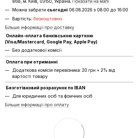
86В, м. Київ, 03150, Україна.
Показати на мапі
Можна забрати
сьогодні
06.08.2026 з 08:00 до 16:00
Вартість:
безкоштовно
Більше інформації про доставку
Онлайн-оплата банківською карткою
(Visa/Mastercard, Google Pay, Apple Pay)
Без додаткової комісії
Оплата при отриманні
Додаткова комісія перевізника: 20 грн + 2% від
вартості товару
Безготівковий розрахунок по IBAN
Для юридичних осіб та фізичних осіб
Більше інформації про оплату