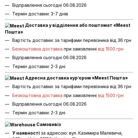
Відправлення сьогодні 06.08.2026
Термін доставки: 3-7 днів
Доставка у відділення або поштомат «Meest
Пошта»
Вартість доставки: за тарифами перевізника від 36 грн
Безкоштовна доставка
при замовленні
від 1500 грн
Відправлення сьогодні 06.08.2026
Термін доставки: 2-3 дні
Адресна доставка кур’єром «Meest Пошта»
Вартість доставки: за тарифами перевізника від 36 грн
Безкоштовна доставка
при замовленні
від 1500 грн
Відправлення сьогодні 06.08.2026
Термін доставки: 2-3 дні
Самовивіз
У наявності
за адресою: вул. Казимира Малевича,