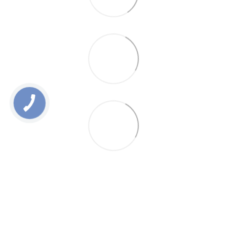
0 800 336 093
+38 097 222 76 00
+38 093 229 76 00
+38 099 229 76 00