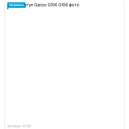
Новинка
Артикул: G106