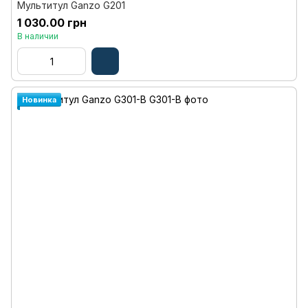
Мультитул Ganzo G201
1 030.00 грн
В наличии
Новинка