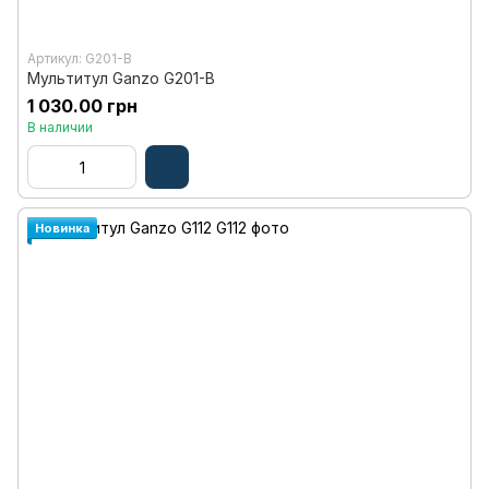
Артикул: G201-B
Мультитул Ganzo G201-B
1 030.00 грн
В наличии
Новинка