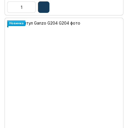
Новинка