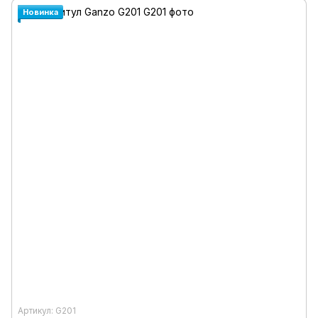
Новинка
Артикул: G201