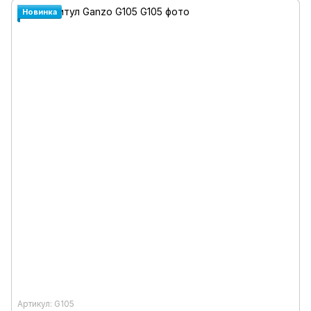
Новинка
Артикул: G105