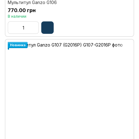
Мультитул Ganzo G106
770.00 грн
В наличии
Новинка