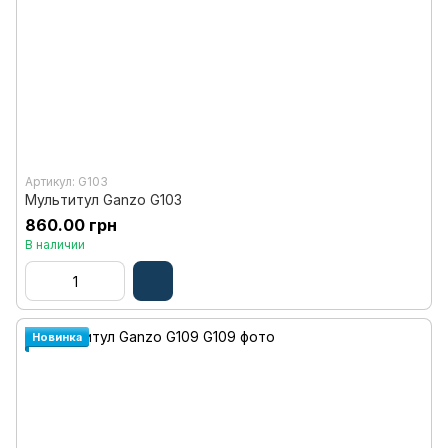
Артикул: G103
Мультитул Ganzo G103
860.00 грн
В наличии
Новинка