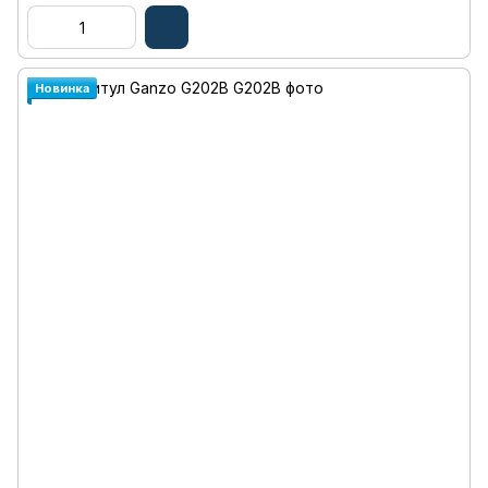
Новинка