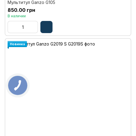
Мультитул Ganzo G105
850.00 грн
В наличии
Новинка