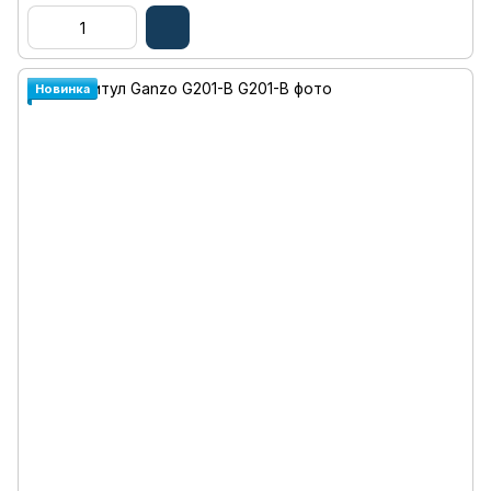
Новинка