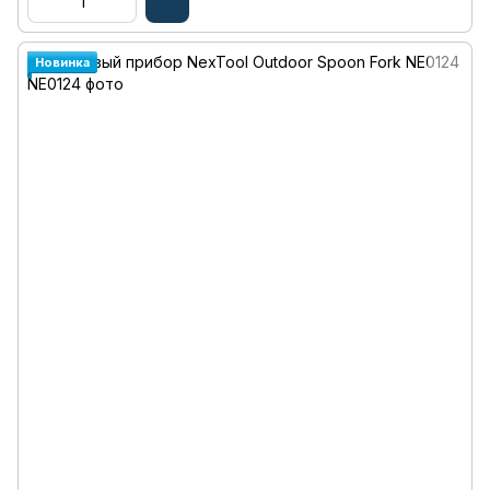
Новинка