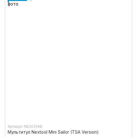
Артикул: NE20314B
Мультитул Nextool Mini Sailor (TSA Version)