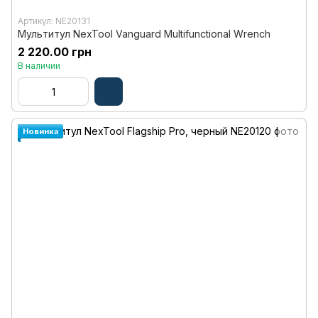
Артикул: NE20131
Мультитул NexTool Vanguard Multifunctional Wrench
2 220.00 грн
В наличии
Новинка