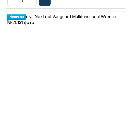
Новинка