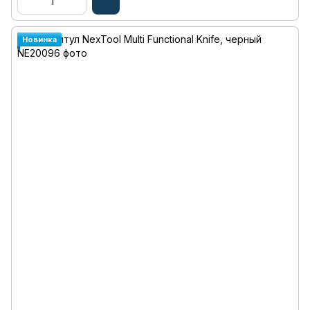
Новинка