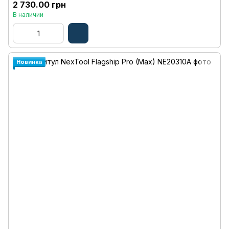
2 730.00 грн
В наличии
Новинка