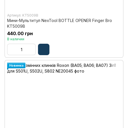
Артикул: KT5009B
Мини-Мультитул NexTool BOTTLE OPENER Finger Bro
KT5009B
440.00 грн
В наличии
Новинка