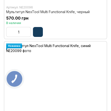
Артикул: NE20096
Мультитул NexTool Multi Functional Knife, черный
570.00 грн
В наличии
Новинка