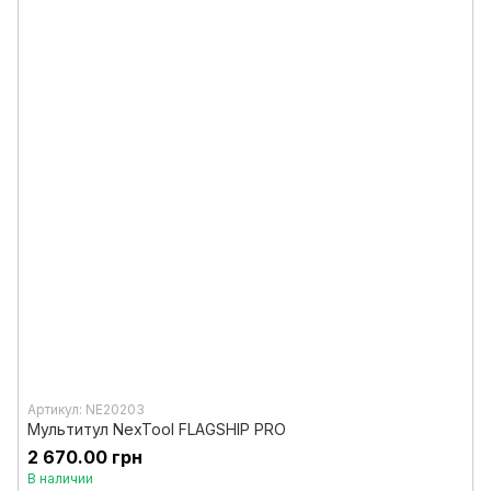
Артикул: NE20203
Мультитул NexTool FLAGSHIP PRO
2 670.00 грн
В наличии