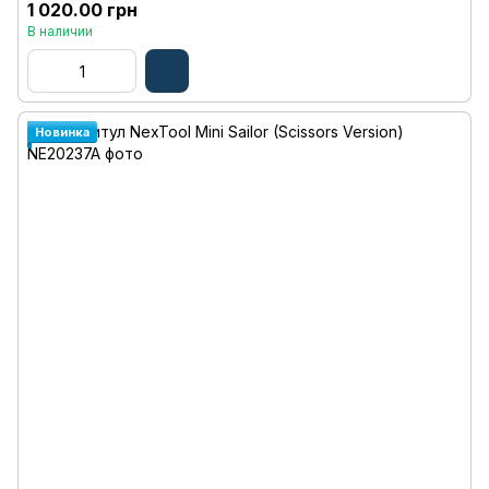
1 020.00 грн
В наличии
Новинка