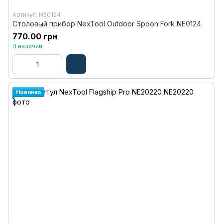
Артикул: NE0124
Столовый прибор NexTool Outdoor Spoon Fork NE0124
770.00 грн
В наличии
Новинка