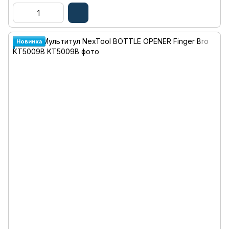
Новинка