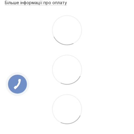
Більше інформації про оплату