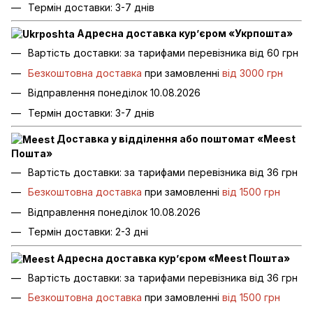
Термін доставки: 3-7 днів
Адресна доставка кур’єром «Укрпошта»
Вартість доставки: за тарифами перевізника від 60 грн
Безкоштовна доставка
при замовленні
від 3000 грн
Відправлення понеділок 10.08.2026
Термін доставки: 3-7 днів
Доставка у відділення або поштомат «Meest
Пошта»
Вартість доставки: за тарифами перевізника від 36 грн
Безкоштовна доставка
при замовленні
від 1500 грн
Відправлення понеділок 10.08.2026
Термін доставки: 2-3 дні
Адресна доставка кур’єром «Meest Пошта»
Вартість доставки: за тарифами перевізника від 36 грн
Безкоштовна доставка
при замовленні
від 1500 грн