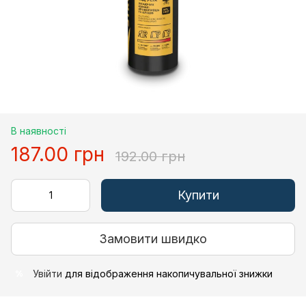
В наявності
187.00 грн
192.00 грн
Купити
Замовити швидко
Увійти
для відображення накопичувальної знижки
%