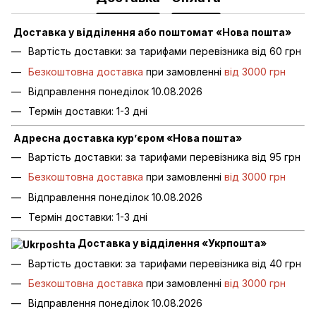
Доставка у відділення або поштомат «Нова пошта»
Вартість доставки: за тарифами перевізника від 60 грн
Безкоштовна доставка
при замовленні
від 3000 грн
Відправлення понеділок 10.08.2026
Термін доставки: 1-3 дні
Адресна доставка кур’єром «Нова пошта»
Вартість доставки: за тарифами перевізника від 95 грн
Безкоштовна доставка
при замовленні
від 3000 грн
Відправлення понеділок 10.08.2026
Термін доставки: 1-3 дні
Доставка у відділення «Укрпошта»
Вартість доставки: за тарифами перевізника від 40 грн
Безкоштовна доставка
при замовленні
від 3000 грн
Відправлення понеділок 10.08.2026