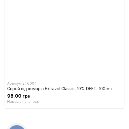
Артикул: ETC004
Спрей від комарів Extravel Classic, 10% DEET, 100 мл
98.00 грн
Немає в наявності