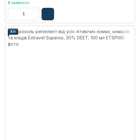
В наявності
Хіт