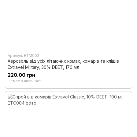
Артикул: ETM002
Аерозоль від усіх літаючих комах, комарів та кліщів
Extravel Military, 30% DEET, 170 мл
220.00 грн
Немає в наявності