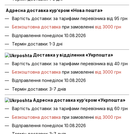
Адресна доставка кур’єром «Нова пошта»
Вартість доставки: за тарифами перевізника від 95 грн
Безкоштовна доставка
при замовленні
від 3000 грн
Відправлення понеділок 10.08.2026
Термін доставки: 1-3 дні
Доставка у відділення «Укрпошта»
Вартість доставки: за тарифами перевізника від 40 грн
Безкоштовна доставка
при замовленні
від 3000 грн
Відправлення понеділок 10.08.2026
Термін доставки: 3-7 днів
Адресна доставка кур’єром «Укрпошта»
Вартість доставки: за тарифами перевізника від 60 грн
Безкоштовна доставка
при замовленні
від 3000 грн
Відправлення понеділок 10.08.2026
Термін доставки: 3-7 днів