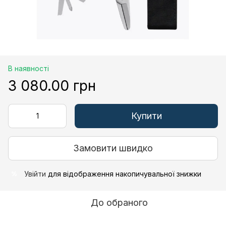
В наявності
3 080.00 грн
Купити
Замовити швидко
Увійти
для відображення накопичувальної знижки
%
До обраного