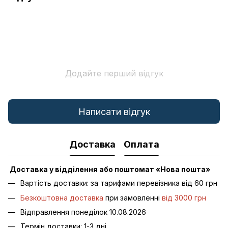
Додайте перший відгук
Написати відгук
Доставка
Оплата
Доставка у відділення або поштомат «Нова пошта»
Вартість доставки: за тарифами перевізника від 60 грн
Безкоштовна доставка
при замовленні
від 3000 грн
Відправлення понеділок 10.08.2026
Термін доставки: 1-3 дні