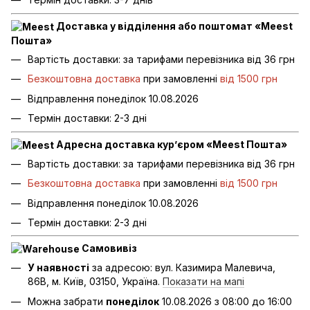
Доставка у відділення або поштомат «Meest
Пошта»
Вартість доставки: за тарифами перевізника від 36 грн
Безкоштовна доставка
при замовленні
від 1500 грн
Відправлення понеділок 10.08.2026
Термін доставки: 2-3 дні
Адресна доставка кур’єром «Meest Пошта»
Вартість доставки: за тарифами перевізника від 36 грн
Безкоштовна доставка
при замовленні
від 1500 грн
Відправлення понеділок 10.08.2026
Термін доставки: 2-3 дні
Самовивіз
У наявності
за адресою: вул. Казимира Малевича,
86В, м. Київ, 03150, Україна.
Показати на мапі
Можна забрати
понеділок
10.08.2026 з 08:00 до 16:00