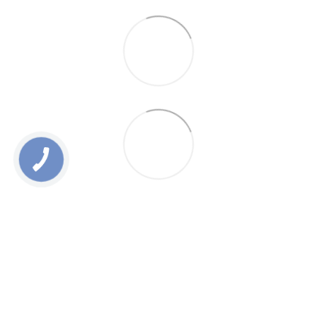
0 800 336 093
+38 097 222 76 00
+38 093 229 76 00
+38 099 229 76 00
Контакти