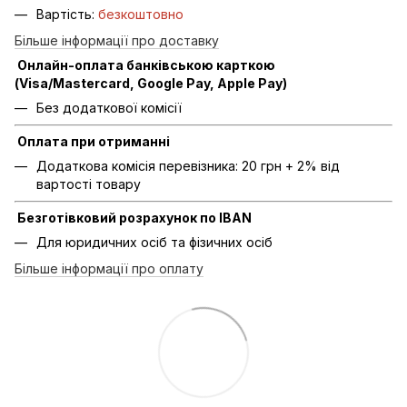
Вартість:
безкоштовно
Більше інформації про доставку
Онлайн-оплата банківською карткою
(Visa/Mastercard, Google Pay, Apple Pay)
Без додаткової комісії
Оплата при отриманні
Додаткова комісія перевізника: 20 грн + 2% від
вартості товару
Безготівковий розрахунок по IBAN
Для юридичних осіб та фізичних осіб
Більше інформації про оплату