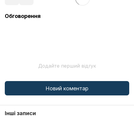
Обговорення
Додайте перший відгук
Новий коментар
Інші записи