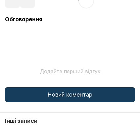
Обговорення
Додайте перший відгук
Новий коментар
Інші записи